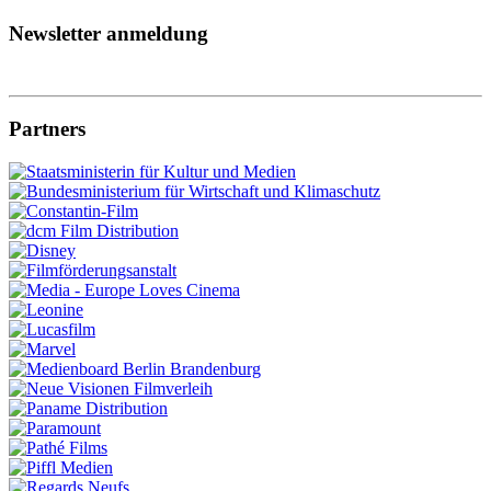
Newsletter anmeldung
Partners