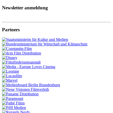
Newsletter anmeldung
Partners