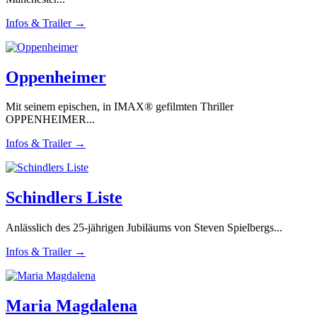
Infos & Trailer →
Oppenheimer
Mit seinem epischen, in IMAX® gefilmten Thriller
OPPENHEIMER...
Infos & Trailer →
Schindlers Liste
Anlässlich des 25-jährigen Jubiläums von Steven Spielbergs...
Infos & Trailer →
Maria Magdalena