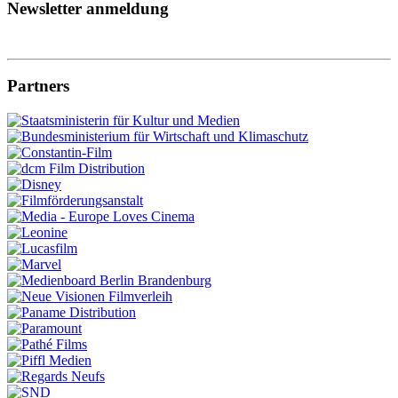
Newsletter anmeldung
Partners