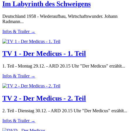
Im Labyrinth des Schweigens
Deutschland 1958 - Wiederaufbau, Wirtschaftswunder. Johann
Radmann...
Infos & Trailer →
TV 1 - Der Medicus - 1. Teil
1. Teil - Montag 29.12. - ARD 20.15 Uhr "Der Medicus" erzählt...
Infos & Trailer →
TV 2 - Der Medicus - 2. Teil
2. Teil - Dienstag 30.12. - ARD 20.15 Uhr "Der Medicus" erzählt...
Infos & Trailer →