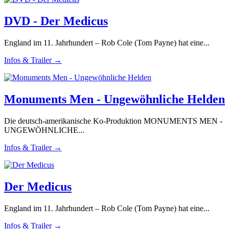
DVD - Der Medicus
England im 11. Jahrhundert – Rob Cole (Tom Payne) hat eine...
Infos & Trailer →
Monuments Men - Ungewöhnliche Helden
Die deutsch-amerikanische Ko-Produktion MONUMENTS MEN -
UNGEWÖHNLICHE...
Infos & Trailer →
Der Medicus
England im 11. Jahrhundert – Rob Cole (Tom Payne) hat eine...
Infos & Trailer →