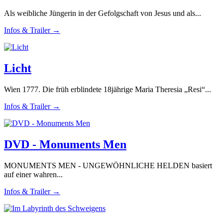
Als weibliche Jüngerin in der Gefolgschaft von Jesus und als...
Infos & Trailer →
Licht
Wien 1777. Die früh erblindete 18jährige Maria Theresia „Resi“...
Infos & Trailer →
DVD - Monuments Men
MONUMENTS MEN - UNGEWÖHNLICHE HELDEN basiert
auf einer wahren...
Infos & Trailer →