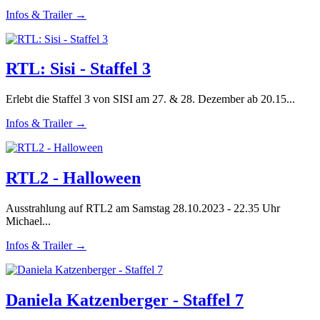
Infos & Trailer →
RTL: Sisi - Staffel 3
Erlebt die Staffel 3 von SISI am 27. & 28. Dezember ab 20.15...
Infos & Trailer →
RTL2 - Halloween
Ausstrahlung auf RTL2 am Samstag 28.10.2023 - 22.35 Uhr
Michael...
Infos & Trailer →
Daniela Katzenberger - Staffel 7