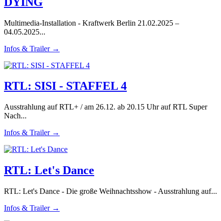
DYING
Multimedia-Installation - Kraftwerk Berlin 21.02.2025 –
04.05.2025...
Infos & Trailer →
RTL: SISI - STAFFEL 4
Ausstrahlung auf RTL+ / am 26.12. ab 20.15 Uhr auf RTL Super
Nach...
Infos & Trailer →
RTL: Let's Dance
RTL: Let's Dance - Die große Weihnachtsshow - Ausstrahlung auf...
Infos & Trailer →