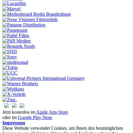
Jetzt kostenlos im
Apple App Store
oder im
Google Play Store
Impressum
Diese Website verwendet Cookies, um Ihnen den bestmöglichen