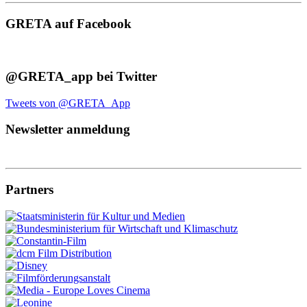
GRETA auf Facebook
@GRETA_app bei Twitter
Tweets von @GRETA_App
Newsletter anmeldung
Partners