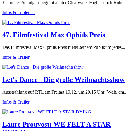
Ein neues Schuljahr beginnt an der Clearwater High – doch Ruhe...
Infos & Trailer →
47. Filmfestival Max Ophüls Preis
Das Filmfestival Max Ophüls Preis bietet seinem Publikum jedes...
Infos & Trailer →
Let's Dance - Die große Weihnachtsshow
Ausstrahlung auf RTL am Freitag 19.12. um 20.15 Uhr (Wdh. am...
Infos & Trailer →
Laure Prouvost: WE FELT A STAR