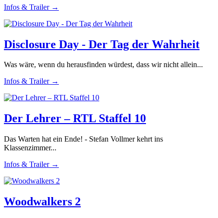
Infos & Trailer →
Disclosure Day - Der Tag der Wahrheit
Was wäre, wenn du herausfinden würdest, dass wir nicht allein...
Infos & Trailer →
Der Lehrer – RTL Staffel 10
Das Warten hat ein Ende! - Stefan Vollmer kehrt ins
Klassenzimmer...
Infos & Trailer →
Woodwalkers 2