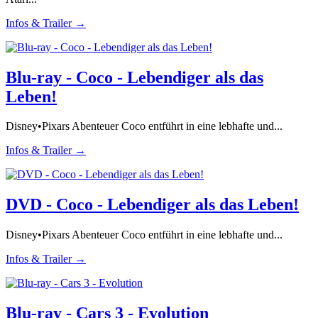
Infos & Trailer →
Blu-ray - Coco - Lebendiger als das
Leben!
Disney•Pixars Abenteuer Coco entführt in eine lebhafte und...
Infos & Trailer →
DVD - Coco - Lebendiger als das Leben!
Disney•Pixars Abenteuer Coco entführt in eine lebhafte und...
Infos & Trailer →
Blu-ray - Cars 3 - Evolution