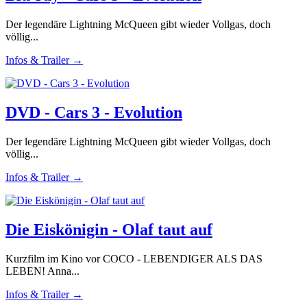
Der legendäre Lightning McQueen gibt wieder Vollgas, doch
völlig...
Infos & Trailer →
DVD - Cars 3 - Evolution
Der legendäre Lightning McQueen gibt wieder Vollgas, doch
völlig...
Infos & Trailer →
Die Eiskönigin - Olaf taut auf
Kurzfilm im Kino vor COCO - LEBENDIGER ALS DAS
LEBEN! Anna...
Infos & Trailer →