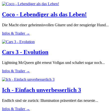
Coco - Lebendiger als das Leben!
Die Macht einer geheimnisvollen Gitarre und der neugierige Hund...
Infos & Trailer →
Cars 3 - Evolution
Lightning McQueen gibt erneut Vollgas und schaltet sogar noch...
Infos & Trailer →
Ich - Einfach unverbesserlich 3
Endlich sind sie zurück: Illumination präsentiert das neueste...
Infos & Trailer →