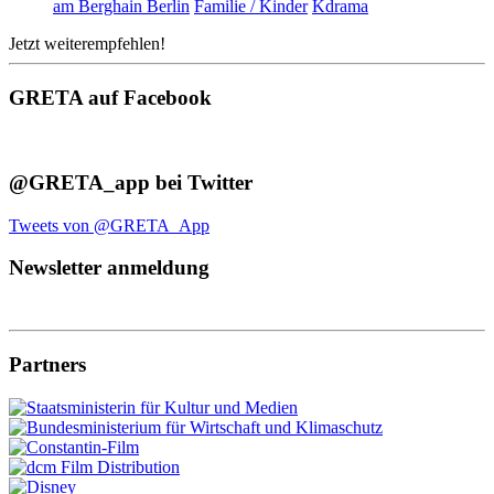
am Berghain Berlin
Familie / Kinder
Kdrama
Jetzt weiterempfehlen!
GRETA auf Facebook
@GRETA_app bei Twitter
Tweets von @GRETA_App
Newsletter anmeldung
Partners