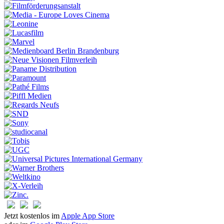
Jetzt kostenlos im
Apple App Store