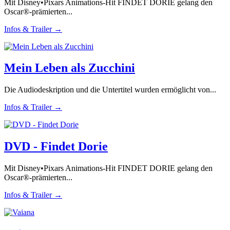
Mit Disney•Pixars Animations-Hit FINDET DORIE gelang den
Oscar®-prämierten...
Infos & Trailer →
Mein Leben als Zucchini
Die Audiodeskription und die Untertitel wurden ermöglicht von...
Infos & Trailer →
DVD - Findet Dorie
Mit Disney•Pixars Animations-Hit FINDET DORIE gelang den
Oscar®-prämierten...
Infos & Trailer →