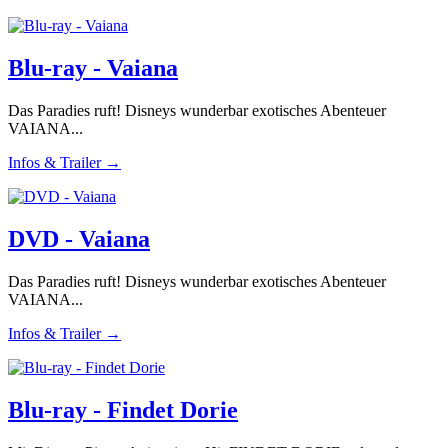
Blu-ray - Vaiana
Das Paradies ruft! Disneys wunderbar exotisches Abenteuer
VAIANA...
Infos & Trailer →
DVD - Vaiana
Das Paradies ruft! Disneys wunderbar exotisches Abenteuer
VAIANA...
Infos & Trailer →
Blu-ray - Findet Dorie