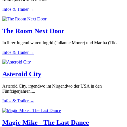
Infos & Trailer →
The Room Next Door
In ihrer Jugend waren Ingrid (Julianne Moore) und Martha (Tilda...
Infos & Trailer →
Asteroid City
Asteroid City, irgendwo im Nirgendwo der USA in den
Fünfzigerjahren....
Infos & Trailer →
Magic Mike - The Last Dance