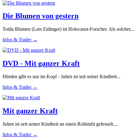
Die Blumen von gestern
Totila Blumen (Lars Eidinger) ist Holocaust-Forscher. Als solcher...
Infos & Trailer →
DVD - Mit ganzer Kraft
Hürden gibt es nur im Kopf - Julien ist seit seiner Kindheit...
Infos & Trailer →
Mit ganzer Kraft
Julien ist seit seiner Kindheit an einen Rollstuhl gefesselt....
Infos & Trailer →