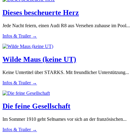
Dieses bescheuerte Herz
Jede Nacht feiern, einen Audi R8 aus Versehen zuhause im Pool...
Infos & Trailer →
Wilde Maus (keine UT)
Keine Untertitel über STARKS. Mit freundlicher Unterstützung...
Infos & Trailer →
Die feine Gesellschaft
Im Sommer 1910 geht Seltsames vor sich an der französischen...
Infos & Trailer →