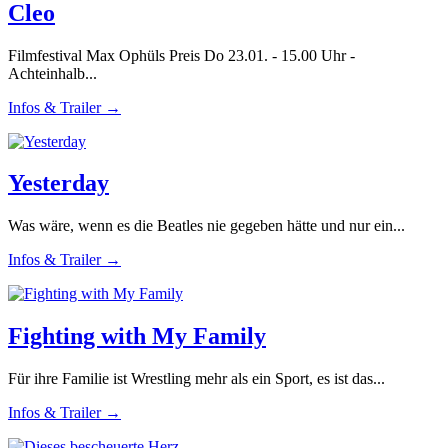
Cleo
Filmfestival Max Ophüls Preis Do 23.01. - 15.00 Uhr -
Achteinhalb...
Infos & Trailer →
Yesterday
Was wäre, wenn es die Beatles nie gegeben hätte und nur ein...
Infos & Trailer →
Fighting with My Family
Für ihre Familie ist Wrestling mehr als ein Sport, es ist das...
Infos & Trailer →