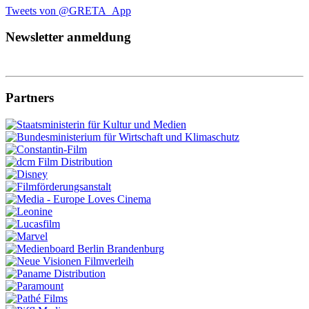
Tweets von @GRETA_App
Newsletter anmeldung
Partners