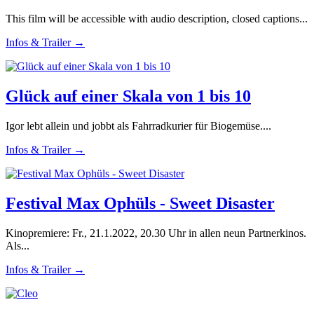
This film will be accessible with audio description, closed captions...
Infos & Trailer →
Glück auf einer Skala von 1 bis 10
Igor lebt allein und jobbt als Fahrradkurier für Biogemüse....
Infos & Trailer →
Festival Max Ophüls - Sweet Disaster
Kinopremiere: Fr., 21.1.2022, 20.30 Uhr in allen neun Partnerkinos.
Als...
Infos & Trailer →