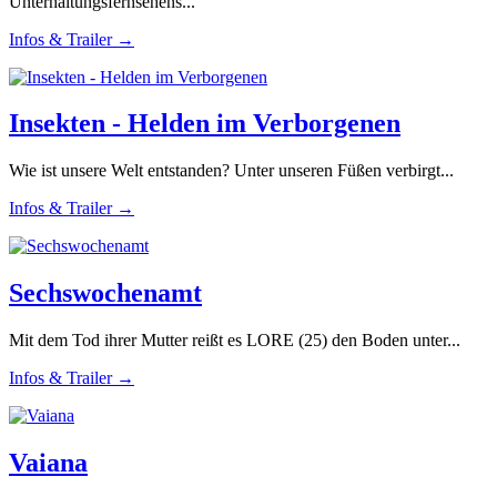
Unterhaltungsfernsehens...
Infos & Trailer →
Insekten - Helden im Verborgenen
Wie ist unsere Welt entstanden? Unter unseren Füßen verbirgt...
Infos & Trailer →
Sechswochenamt
Mit dem Tod ihrer Mutter reißt es LORE (25) den Boden unter...
Infos & Trailer →
Vaiana