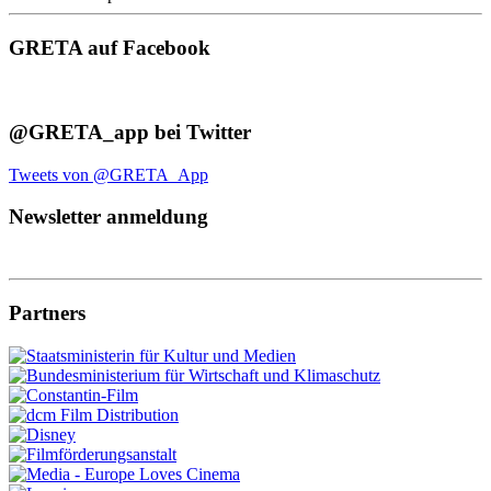
GRETA auf Facebook
@GRETA_app bei Twitter
Tweets von @GRETA_App
Newsletter anmeldung
Partners