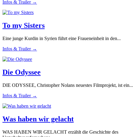
Infos & Trailer →
To my Sisters
Eine junge Kurdin in Syrien führt eine Fraueneinheit in den...
Infos & Trailer →
Die Odyssee
DIE ODYSSEE, Christopher Nolans neuestes Filmprojekt, ist ein...
Infos & Trailer →
Was haben wir gelacht
WAS HABEN WIR GELACHT erzählt die Geschichte des