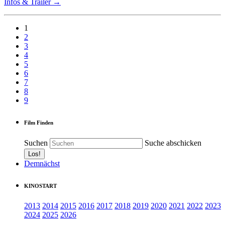
Infos & Trailer →
1
2
3
4
5
6
7
8
9
Film Finden
Suchen
Suche abschicken
Demnächst
KINOSTART
2013
2014
2015
2016
2017
2018
2019
2020
2021
2022
2023
2024
2025
2026