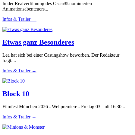
In der Realverfilmung des Oscar®-nominierten
Animationsabenteuers...
Infos & Trailer →
Etwas ganz Besonderes
Lea hat sich bei einer Castingshow beworben. Der Redakteur
fragt:...
Infos & Trailer →
Block 10
Filmfest München 2026 - Weltpremiere - Freitag 03. Juli 16:30...
Infos & Trailer →