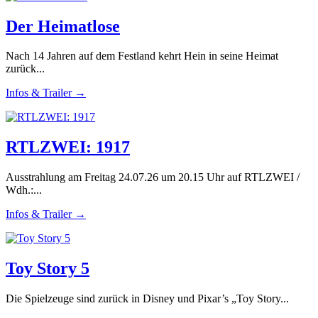
Der Heimatlose
Nach 14 Jahren auf dem Festland kehrt Hein in seine Heimat
zurück...
Infos & Trailer →
RTLZWEI: 1917
Ausstrahlung am Freitag 24.07.26 um 20.15 Uhr auf RTLZWEI /
Wdh.:...
Infos & Trailer →
Toy Story 5
Die Spielzeuge sind zurück in Disney und Pixar’s „Toy Story...