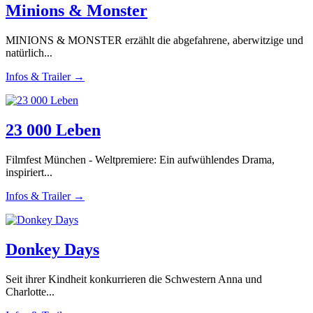
Minions & Monster
MINIONS & MONSTER erzählt die abgefahrene, aberwitzige und
natürlich...
Infos & Trailer →
23 000 Leben
Filmfest München - Weltpremiere: Ein aufwühlendes Drama,
inspiriert...
Infos & Trailer →
Donkey Days
Seit ihrer Kindheit konkurrieren die Schwestern Anna und
Charlotte...