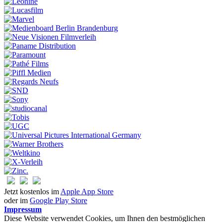
Jetzt kostenlos im
Apple App Store
oder im
Google Play Store
Impressum
Diese Website verwendet Cookies, um Ihnen den bestmöglichen