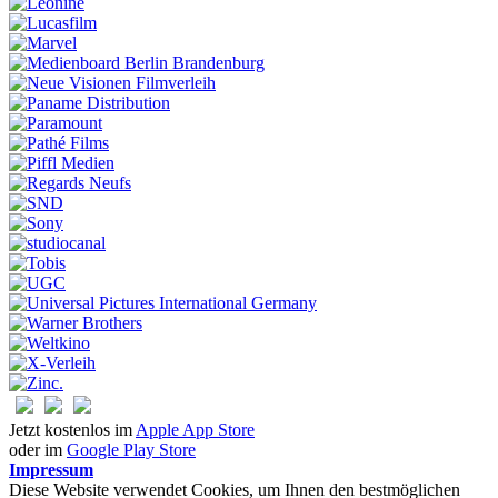
Jetzt kostenlos im
Apple App Store
oder im
Google Play Store
Impressum
Diese Website verwendet Cookies, um Ihnen den bestmöglichen