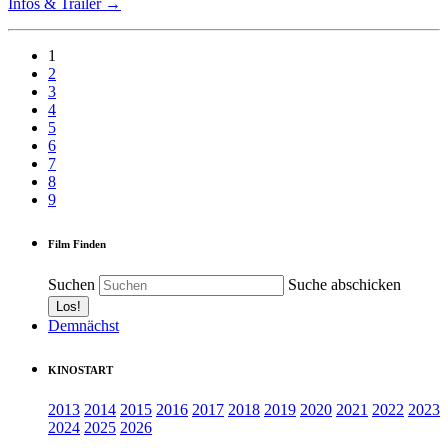
Infos & Trailer →
1
2
3
4
5
6
7
8
9
Film Finden
Suchen
Suche abschicken
Demnächst
KINOSTART
2013
2014
2015
2016
2017
2018
2019
2020
2021
2022
2023
2024
2025
2026