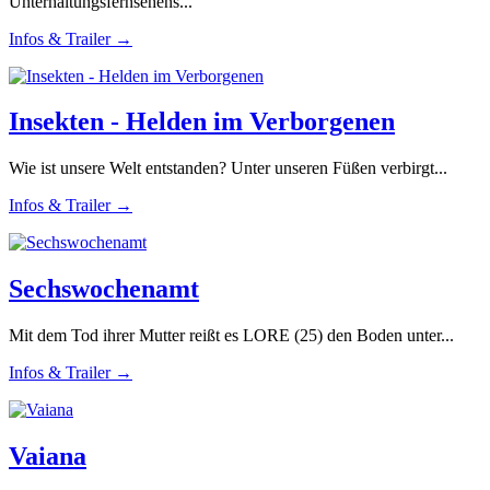
Unterhaltungsfernsehens...
Infos & Trailer →
Insekten - Helden im Verborgenen
Wie ist unsere Welt entstanden? Unter unseren Füßen verbirgt...
Infos & Trailer →
Sechswochenamt
Mit dem Tod ihrer Mutter reißt es LORE (25) den Boden unter...
Infos & Trailer →
Vaiana