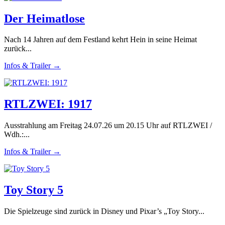
Der Heimatlose
Nach 14 Jahren auf dem Festland kehrt Hein in seine Heimat
zurück...
Infos & Trailer →
RTLZWEI: 1917
Ausstrahlung am Freitag 24.07.26 um 20.15 Uhr auf RTLZWEI /
Wdh.:...
Infos & Trailer →
Toy Story 5
Die Spielzeuge sind zurück in Disney und Pixar’s „Toy Story...