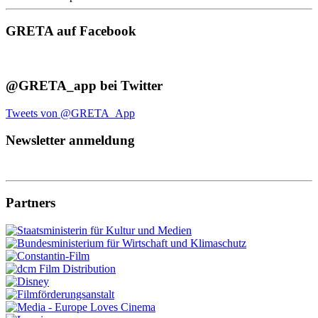
GRETA auf Facebook
@GRETA_app bei Twitter
Tweets von @GRETA_App
Newsletter anmeldung
Partners