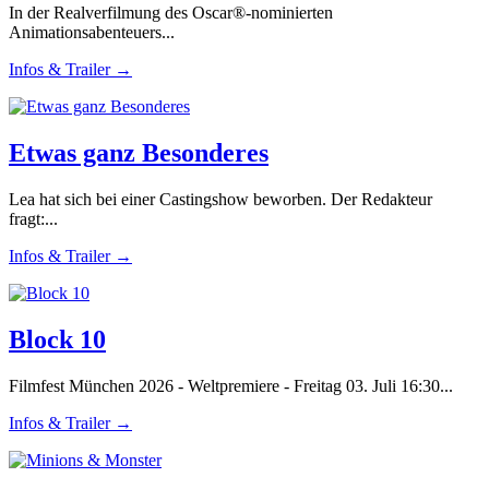
In der Realverfilmung des Oscar®-nominierten
Animationsabenteuers...
Infos & Trailer →
Etwas ganz Besonderes
Lea hat sich bei einer Castingshow beworben. Der Redakteur
fragt:...
Infos & Trailer →
Block 10
Filmfest München 2026 - Weltpremiere - Freitag 03. Juli 16:30...
Infos & Trailer →