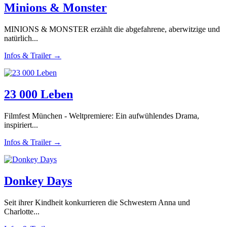
Minions & Monster
MINIONS & MONSTER erzählt die abgefahrene, aberwitzige und
natürlich...
Infos & Trailer →
23 000 Leben
Filmfest München - Weltpremiere: Ein aufwühlendes Drama,
inspiriert...
Infos & Trailer →
Donkey Days
Seit ihrer Kindheit konkurrieren die Schwestern Anna und
Charlotte...