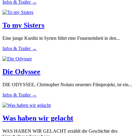
Infos & Trailer →
To my Sisters
Eine junge Kurdin in Syrien führt eine Fraueneinheit in den...
Infos & Trailer →
Die Odyssee
DIE ODYSSEE, Christopher Nolans neuestes Filmprojekt, ist ein...
Infos & Trailer →
Was haben wir gelacht
WAS HABEN WIR GELACHT erzählt die Geschichte des