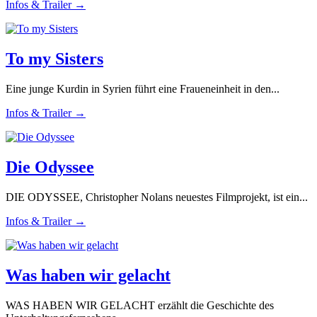
Infos & Trailer →
To my Sisters
Eine junge Kurdin in Syrien führt eine Fraueneinheit in den...
Infos & Trailer →
Die Odyssee
DIE ODYSSEE, Christopher Nolans neuestes Filmprojekt, ist ein...
Infos & Trailer →
Was haben wir gelacht
WAS HABEN WIR GELACHT erzählt die Geschichte des