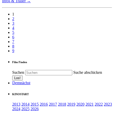
Infos & Trailer →
1
2
3
4
5
6
7
8
9
Film Finden
Suchen
Suche abschicken
Demnächst
KINOSTART
2013
2014
2015
2016
2017
2018
2019
2020
2021
2022
2023
2024
2025
2026