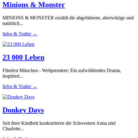
Minions & Monster
MINIONS & MONSTER erzählt die abgefahrene, aberwitzige und
natürlich...
Infos & Trailer →
23 000 Leben
Filmfest München - Weltpremiere: Ein aufwühlendes Drama,
inspiriert...
Infos & Trailer →
Donkey Days
Seit ihrer Kindheit konkurrieren die Schwestern Anna und
Charlotte...