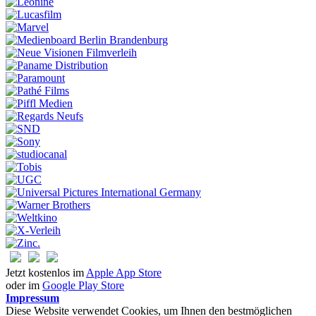
Jetzt kostenlos im
Apple App Store
oder im
Google Play Store
Impressum
Diese Website verwendet Cookies, um Ihnen den bestmöglichen