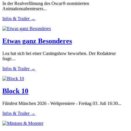
In der Realverfilmung des Oscar®-nominierten
Animationsabenteuers...
Infos & Trailer →
Etwas ganz Besonderes
Lea hat sich bei einer Castingshow beworben. Der Redakteur
fragt:...
Infos & Trailer →
Block 10
Filmfest München 2026 - Weltpremiere - Freitag 03. Juli 16:30...
Infos & Trailer →