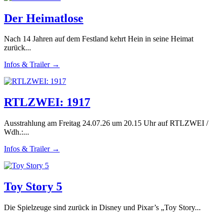
Der Heimatlose
Nach 14 Jahren auf dem Festland kehrt Hein in seine Heimat
zurück...
Infos & Trailer →
RTLZWEI: 1917
Ausstrahlung am Freitag 24.07.26 um 20.15 Uhr auf RTLZWEI /
Wdh.:...
Infos & Trailer →
Toy Story 5
Die Spielzeuge sind zurück in Disney und Pixar’s „Toy Story...