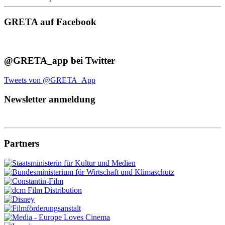
GRETA auf Facebook
@GRETA_app bei Twitter
Tweets von @GRETA_App
Newsletter anmeldung
Partners