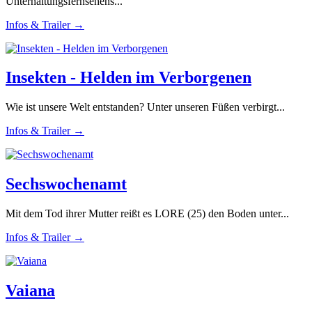
Unterhaltungsfernsehens...
Infos & Trailer →
Insekten - Helden im Verborgenen
Wie ist unsere Welt entstanden? Unter unseren Füßen verbirgt...
Infos & Trailer →
Sechswochenamt
Mit dem Tod ihrer Mutter reißt es LORE (25) den Boden unter...
Infos & Trailer →
Vaiana