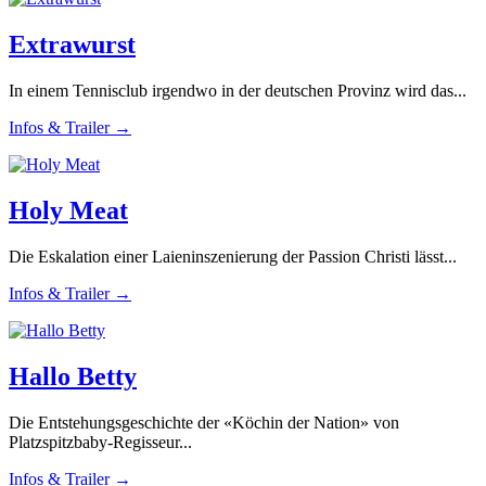
Extrawurst
In einem Tennisclub irgendwo in der deutschen Provinz wird das...
Infos & Trailer →
Holy Meat
Die Eskalation einer Laieninszenierung der Passion Christi lässt...
Infos & Trailer →
Hallo Betty
Die Entstehungsgeschichte der «Köchin der Nation» von
Platzspitzbaby-Regisseur...
Infos & Trailer →