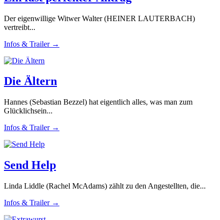
Der eigenwillige Witwer Walter (HEINER LAUTERBACH)
vertreibt...
Infos & Trailer →
Die Ältern
Hannes (Sebastian Bezzel) hat eigentlich alles, was man zum
Glücklichsein...
Infos & Trailer →
Send Help
Linda Liddle (Rachel McAdams) zählt zu den Angestellten, die...
Infos & Trailer →