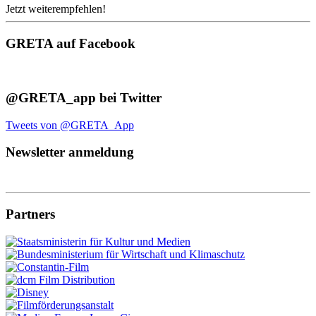
Jetzt weiterempfehlen!
GRETA auf Facebook
@GRETA_app bei Twitter
Tweets von @GRETA_App
Newsletter anmeldung
Partners