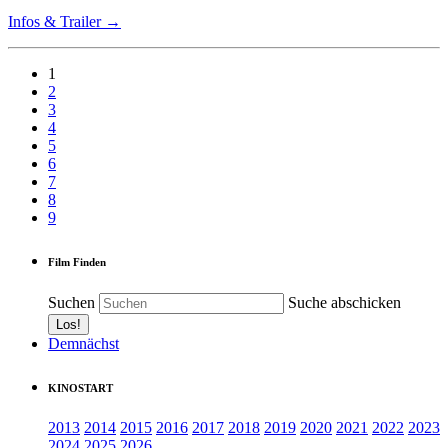
Infos & Trailer →
1
2
3
4
5
6
7
8
9
Film Finden
Suchen
Suche abschicken
Demnächst
KINOSTART
2013
2014
2015
2016
2017
2018
2019
2020
2021
2022
2023
2024
2025
2026