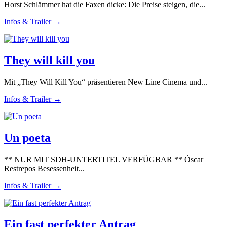
Horst Schlämmer hat die Faxen dicke: Die Preise steigen, die...
Infos & Trailer →
They will kill you
Mit „They Will Kill You“ präsentieren New Line Cinema und...
Infos & Trailer →
Un poeta
** NUR MIT SDH-UNTERTITEL VERFÜGBAR ** Óscar
Restrepos Besessenheit...
Infos & Trailer →
Ein fast perfekter Antrag