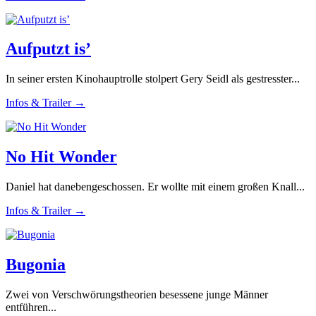
Aufputzt is’
In seiner ersten Kinohauptrolle stolpert Gery Seidl als gestresster...
Infos & Trailer →
No Hit Wonder
Daniel hat danebengeschossen. Er wollte mit einem großen Knall...
Infos & Trailer →
Bugonia
Zwei von Verschwörungstheorien besessene junge Männer
entführen...