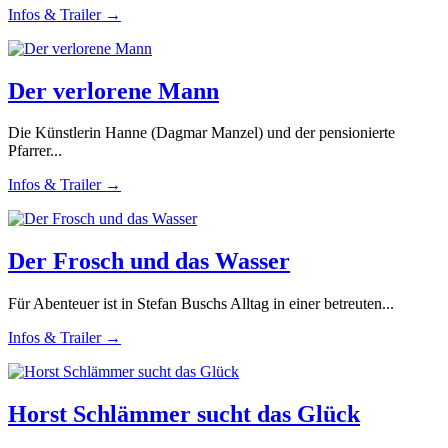
Infos & Trailer →
Der verlorene Mann
Die Künstlerin Hanne (Dagmar Manzel) und der pensionierte
Pfarrer...
Infos & Trailer →
Der Frosch und das Wasser
Für Abenteuer ist in Stefan Buschs Alltag in einer betreuten...
Infos & Trailer →
Horst Schlämmer sucht das Glück