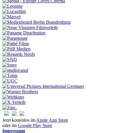
Jetzt kostenlos im
Apple App Store
oder im
Google Play Store
Impressum