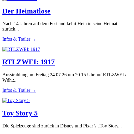
Der Heimatlose
Nach 14 Jahren auf dem Festland kehrt Hein in seine Heimat
zurück...
Infos & Trailer →
RTLZWEI: 1917
Ausstrahlung am Freitag 24.07.26 um 20.15 Uhr auf RTLZWEI /
Wdh.:...
Infos & Trailer →
Toy Story 5
Die Spielzeuge sind zurück in Disney und Pixar’s „Toy Story...