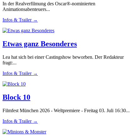
In der Realverfilmung des Oscar®-nominierten
Animationsabenteuers...
Infos & Trailer →
Etwas ganz Besonderes
Lea hat sich bei einer Castingshow beworben. Der Redakteur
fragt:...
Infos & Trailer →
Block 10
Filmfest München 2026 - Weltpremiere - Freitag 03. Juli 16:30...
Infos & Trailer →