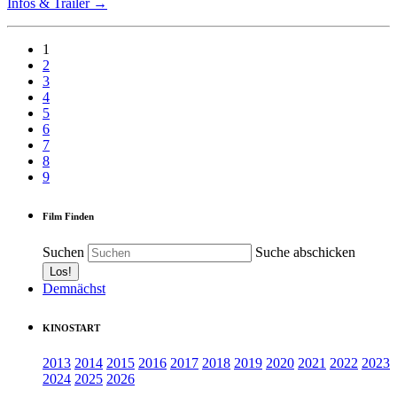
Infos & Trailer →
1
2
3
4
5
6
7
8
9
Film Finden
Suchen
Suche abschicken
Demnächst
KINOSTART
2013
2014
2015
2016
2017
2018
2019
2020
2021
2022
2023
2024
2025
2026