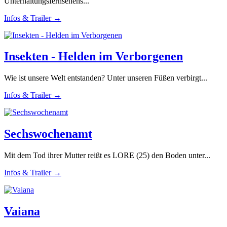
Unterhaltungsfernsehens...
Infos & Trailer →
Insekten - Helden im Verborgenen
Wie ist unsere Welt entstanden? Unter unseren Füßen verbirgt...
Infos & Trailer →
Sechswochenamt
Mit dem Tod ihrer Mutter reißt es LORE (25) den Boden unter...
Infos & Trailer →
Vaiana