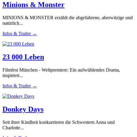
Minions & Monster
MINIONS & MONSTER erzählt die abgefahrene, aberwitzige und
natürlich...
Infos & Trailer →
23 000 Leben
Filmfest München - Weltpremiere: Ein aufwühlendes Drama,
inspiriert...
Infos & Trailer →
Donkey Days
Seit ihrer Kindheit konkurrieren die Schwestern Anna und
Charlotte...