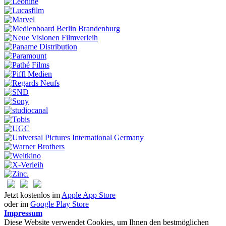
Jetzt kostenlos im
Apple App Store
oder im
Google Play Store
Impressum
Diese Website verwendet Cookies, um Ihnen den bestmöglichen