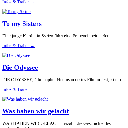
Infos & Trailer →
To my Sisters
Eine junge Kurdin in Syrien führt eine Fraueneinheit in den...
Infos & Trailer →
Die Odyssee
DIE ODYSSEE, Christopher Nolans neuestes Filmprojekt, ist ein...
Infos & Trailer →
Was haben wir gelacht
WAS HABEN WIR GELACHT erzählt die Geschichte des