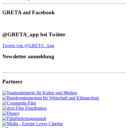
GRETA auf Facebook
@GRETA_app bei Twitter
Tweets von @GRETA_App
Newsletter anmeldung
Partners