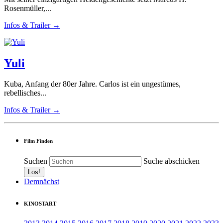
Rosenmüller,...
Infos & Trailer →
Yuli
Kuba, Anfang der 80er Jahre. Carlos ist ein ungestümes,
rebellisches...
Infos & Trailer →
Film Finden
Suchen
Suche abschicken
Demnächst
KINOSTART