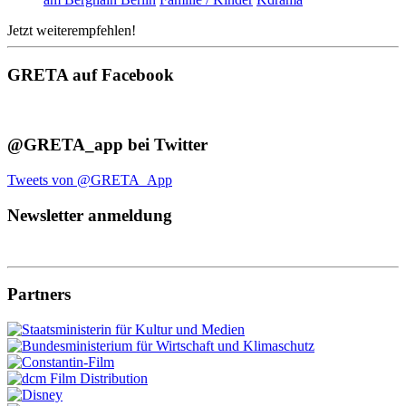
Jetzt weiterempfehlen!
GRETA auf Facebook
@GRETA_app bei Twitter
Tweets von @GRETA_App
Newsletter anmeldung
Partners