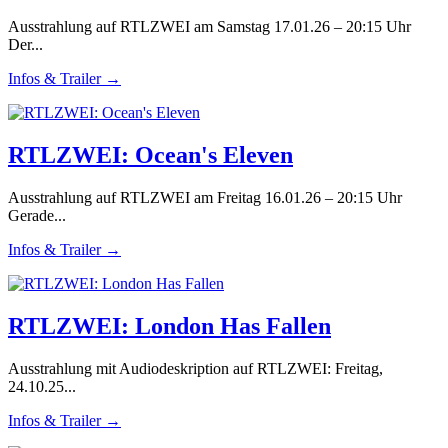
Ausstrahlung auf RTLZWEI am Samstag 17.01.26 – 20:15 Uhr
Der...
Infos & Trailer →
RTLZWEI: Ocean's Eleven
Ausstrahlung auf RTLZWEI am Freitag 16.01.26 – 20:15 Uhr
Gerade...
Infos & Trailer →
RTLZWEI: London Has Fallen
Ausstrahlung mit Audiodeskription auf RTLZWEI: Freitag,
24.10.25...
Infos & Trailer →