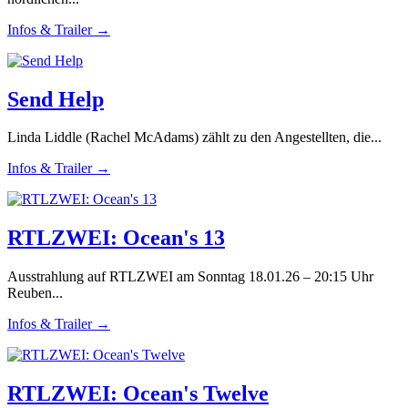
Infos & Trailer →
Send Help
Linda Liddle (Rachel McAdams) zählt zu den Angestellten, die...
Infos & Trailer →
RTLZWEI: Ocean's 13
Ausstrahlung auf RTLZWEI am Sonntag 18.01.26 – 20:15 Uhr
Reuben...
Infos & Trailer →
RTLZWEI: Ocean's Twelve