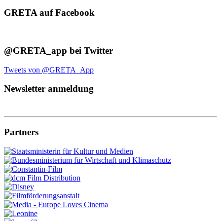
GRETA auf Facebook
@GRETA_app bei Twitter
Tweets von @GRETA_App
Newsletter anmeldung
Partners