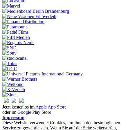
Jetzt kostenlos im
Apple App Store
oder im
Google Play Store
Impressum
Diese Website verwendet Cookies, um Ihnen den bestmöglichen
Service zu gewährleisten. Wenn Sie auf der Seite weitersurfen,