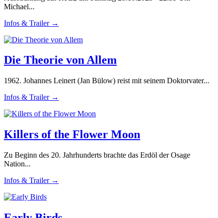
Michael...
Infos & Trailer →
Die Theorie von Allem
1962. Johannes Leinert (Jan Bülow) reist mit seinem Doktorvater...
Infos & Trailer →
Killers of the Flower Moon
Zu Beginn des 20. Jahrhunderts brachte das Erdöl der Osage
Nation...
Infos & Trailer →
Early Birds