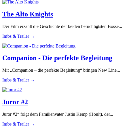
The Alto Knights
Der Film erzählt die Geschichte der beiden berüchtigtsten Bosse...
Infos & Trailer →
Companion - Die perfekte Begleitung
Mit „Companion – die perfekte Begleitung“ bringen New Line...
Infos & Trailer →
Juror #2
Juror #2“ folgt dem Familienvater Justin Kemp (Hoult), der...
Infos & Trailer →