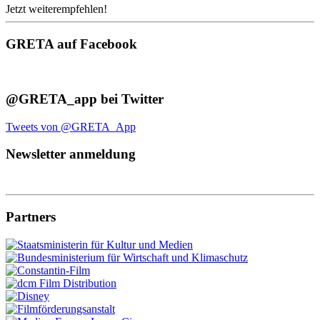
Jetzt weiterempfehlen!
GRETA auf Facebook
@GRETA_app bei Twitter
Tweets von @GRETA_App
Newsletter anmeldung
Partners