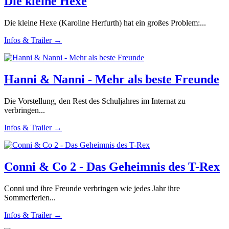
Die kleine Hexe
Die kleine Hexe (Karoline Herfurth) hat ein großes Problem:...
Infos & Trailer →
Hanni & Nanni - Mehr als beste Freunde
Die Vorstellung, den Rest des Schuljahres im Internat zu
verbringen...
Infos & Trailer →
Conni & Co 2 - Das Geheimnis des T-Rex
Conni und ihre Freunde verbringen wie jedes Jahr ihre
Sommerferien...
Infos & Trailer →