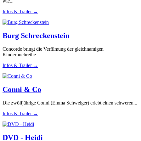
wie...
Infos & Trailer →
Burg Schreckenstein
Concorde bringt die Verfilmung der gleichnamigen
Kinderbuchreihe...
Infos & Trailer →
Conni & Co
Die zwölfjährige Conni (Emma Schweiger) erlebt einen schweren...
Infos & Trailer →
DVD - Heidi