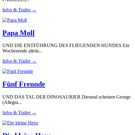
Infos & Trailer →
Papa Moll
UND DIE ENTFÜHRUNG DES FLIEGENDEN HUNDES Ein
Wochenende allein...
Infos & Trailer →
Fünf Freunde
UND DAS TAL DER DINOSAURIER Diesmal scheinen George
(Allegra...
Infos & Trailer →