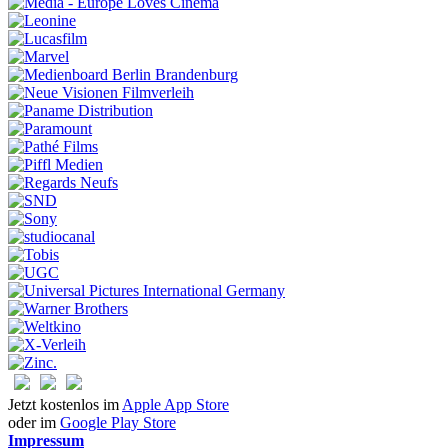
Jetzt kostenlos im
Apple App Store
oder im
Google Play Store
Impressum