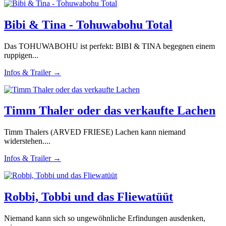
Bibi & Tina - Tohuwabohu Total
Das TOHUWABOHU ist perfekt: BIBI & TINA begegnen einem
ruppigen...
Infos & Trailer →
Timm Thaler oder das verkaufte Lachen
Timm Thalers (ARVED FRIESE) Lachen kann niemand
widerstehen....
Infos & Trailer →
Robbi, Tobbi und das Fliewatüüt
Niemand kann sich so ungewöhnliche Erfindungen ausdenken,