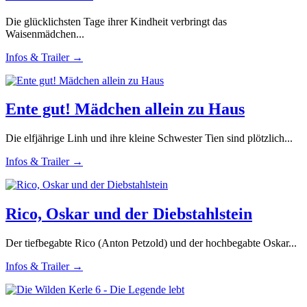
Die glücklichsten Tage ihrer Kindheit verbringt das
Waisenmädchen...
Infos & Trailer →
Ente gut! Mädchen allein zu Haus
Die elfjährige Linh und ihre kleine Schwester Tien sind plötzlich...
Infos & Trailer →
Rico, Oskar und der Diebstahlstein
Der tiefbegabte Rico (Anton Petzold) und der hochbegabte Oskar...
Infos & Trailer →