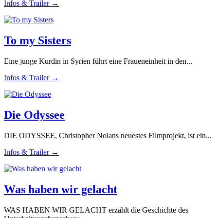
Infos & Trailer →
To my Sisters
Eine junge Kurdin in Syrien führt eine Fraueneinheit in den...
Infos & Trailer →
Die Odyssee
DIE ODYSSEE, Christopher Nolans neuestes Filmprojekt, ist ein...
Infos & Trailer →
Was haben wir gelacht
WAS HABEN WIR GELACHT erzählt die Geschichte des