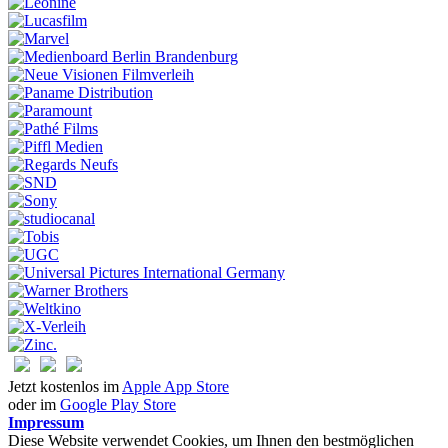
Jetzt kostenlos im
Apple App Store
oder im
Google Play Store
Impressum
Diese Website verwendet Cookies, um Ihnen den bestmöglichen