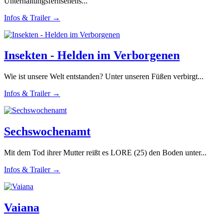
Unterhaltungsfernsehens...
Infos & Trailer →
Insekten - Helden im Verborgenen
Wie ist unsere Welt entstanden? Unter unseren Füßen verbirgt...
Infos & Trailer →
Sechswochenamt
Mit dem Tod ihrer Mutter reißt es LORE (25) den Boden unter...
Infos & Trailer →
Vaiana