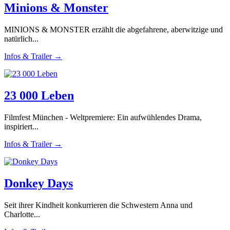
Minions & Monster
MINIONS & MONSTER erzählt die abgefahrene, aberwitzige und
natürlich...
Infos & Trailer →
23 000 Leben
Filmfest München - Weltpremiere: Ein aufwühlendes Drama,
inspiriert...
Infos & Trailer →
Donkey Days
Seit ihrer Kindheit konkurrieren die Schwestern Anna und
Charlotte...