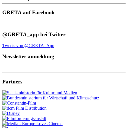
GRETA auf Facebook
@GRETA_app bei Twitter
Tweets von @GRETA_App
Newsletter anmeldung
Partners