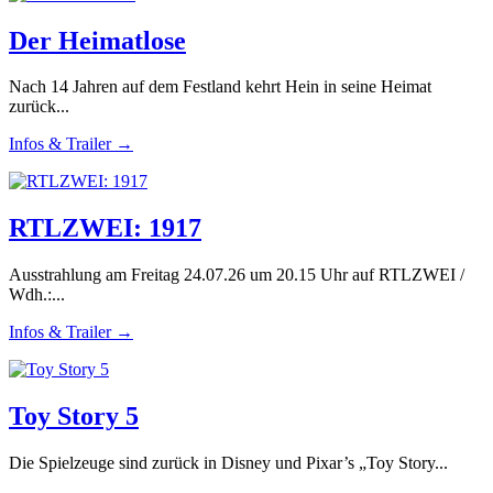
Der Heimatlose
Nach 14 Jahren auf dem Festland kehrt Hein in seine Heimat
zurück...
Infos & Trailer →
RTLZWEI: 1917
Ausstrahlung am Freitag 24.07.26 um 20.15 Uhr auf RTLZWEI /
Wdh.:...
Infos & Trailer →
Toy Story 5
Die Spielzeuge sind zurück in Disney und Pixar’s „Toy Story...