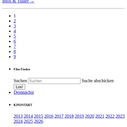
Infos & Trailer →
1
2
3
4
5
6
7
8
9
Film Finden
Suchen
Suche abschicken
Demnächst
KINOSTART
2013
2014
2015
2016
2017
2018
2019
2020
2021
2022
2023
2024
2025
2026