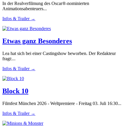
In der Realverfilmung des Oscar®-nominierten
Animationsabenteuers...
Infos & Trailer →
Etwas ganz Besonderes
Lea hat sich bei einer Castingshow beworben. Der Redakteur
fragt:...
Infos & Trailer →
Block 10
Filmfest München 2026 - Weltpremiere - Freitag 03. Juli 16:30...
Infos & Trailer →