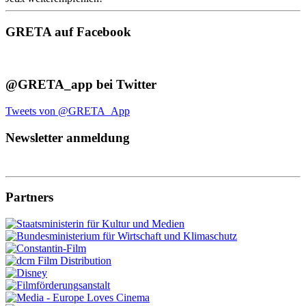
GRETA auf Facebook
@GRETA_app bei Twitter
Tweets von @GRETA_App
Newsletter anmeldung
Partners