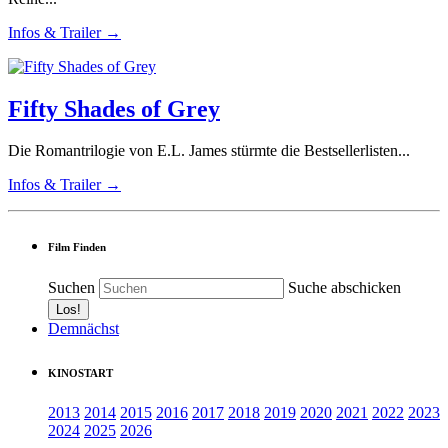
Infos & Trailer →
Fifty Shades of Grey
Die Romantrilogie von E.L. James stürmte die Bestsellerlisten...
Infos & Trailer →
Film Finden
Suchen
Suche abschicken
Demnächst
KINOSTART
2013
2014
2015
2016
2017
2018
2019
2020
2021
2022
2023
2024
2025
2026