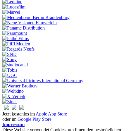
Jetzt kostenlos im
Apple App Store
oder im
Google Play Store
Impressum
Diese Website verwendet Cookies, um Ihnen den bestmöglichen