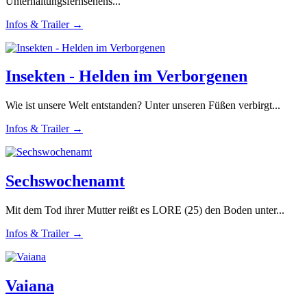
Unterhaltungsfernsehens...
Infos & Trailer →
Insekten - Helden im Verborgenen
Wie ist unsere Welt entstanden? Unter unseren Füßen verbirgt...
Infos & Trailer →
Sechswochenamt
Mit dem Tod ihrer Mutter reißt es LORE (25) den Boden unter...
Infos & Trailer →
Vaiana