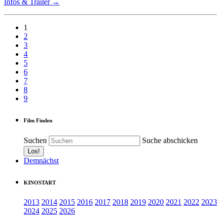
Infos & Trailer →
1
2
3
4
5
6
7
8
9
Film Finden
Suchen
Suche abschicken
Demnächst
KINOSTART
2013
2014
2015
2016
2017
2018
2019
2020
2021
2022
2023
2024
2025
2026