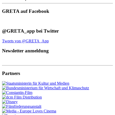
GRETA auf Facebook
@GRETA_app bei Twitter
Tweets von @GRETA_App
Newsletter anmeldung
Partners