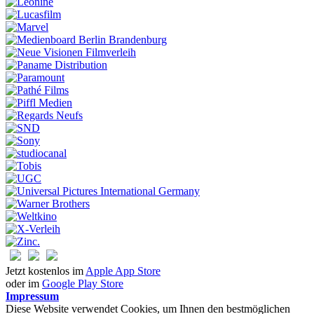
Jetzt kostenlos im
Apple App Store
oder im
Google Play Store
Impressum
Diese Website verwendet Cookies, um Ihnen den bestmöglichen