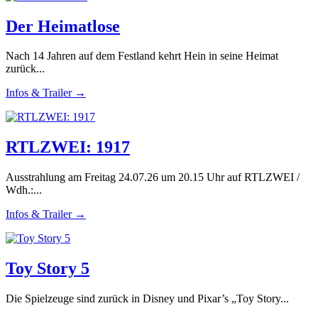
Der Heimatlose
Nach 14 Jahren auf dem Festland kehrt Hein in seine Heimat
zurück...
Infos & Trailer →
RTLZWEI: 1917
Ausstrahlung am Freitag 24.07.26 um 20.15 Uhr auf RTLZWEI /
Wdh.:...
Infos & Trailer →
Toy Story 5
Die Spielzeuge sind zurück in Disney und Pixar’s „Toy Story...