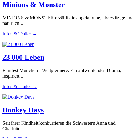
Minions & Monster
MINIONS & MONSTER erzählt die abgefahrene, aberwitzige und
natürlich...
Infos & Trailer →
23 000 Leben
Filmfest München - Weltpremiere: Ein aufwühlendes Drama,
inspiriert...
Infos & Trailer →
Donkey Days
Seit ihrer Kindheit konkurrieren die Schwestern Anna und
Charlotte...