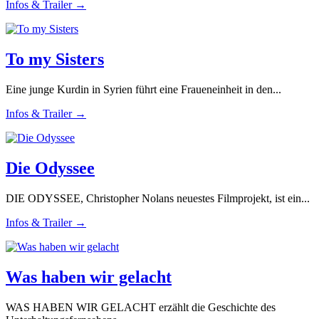
Infos & Trailer →
To my Sisters
Eine junge Kurdin in Syrien führt eine Fraueneinheit in den...
Infos & Trailer →
Die Odyssee
DIE ODYSSEE, Christopher Nolans neuestes Filmprojekt, ist ein...
Infos & Trailer →
Was haben wir gelacht
WAS HABEN WIR GELACHT erzählt die Geschichte des