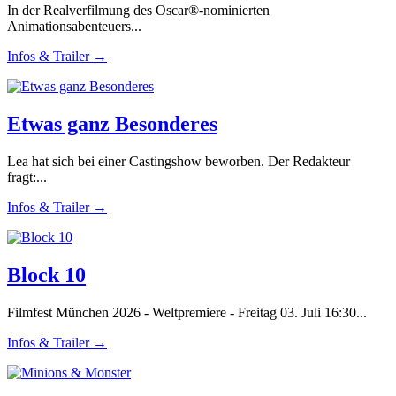
In der Realverfilmung des Oscar®-nominierten
Animationsabenteuers...
Infos & Trailer →
Etwas ganz Besonderes
Lea hat sich bei einer Castingshow beworben. Der Redakteur
fragt:...
Infos & Trailer →
Block 10
Filmfest München 2026 - Weltpremiere - Freitag 03. Juli 16:30...
Infos & Trailer →