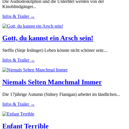
Die Audiodeskription und die Untertitel werden von der
Kinoblindgänger...
Infos & Trailer →
Gott, du kannst ein Arsch sein!
Steffis (Sinje Irslinger) Leben könnte nicht schöner sein:...
Infos & Trailer →
Niemals Selten Manchmal Immer
Die 17jährige Autumn (Sidney Flanigan) arbeitet im ländlichen...
Infos & Trailer →
Enfant Terrible