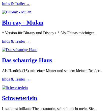
Infos & Trailer →
Blu-ray - Mulan
* Version für Blu-ray und Disney+ * Als Chinas mächtiger...
Infos & Trailer →
Das schaurige Haus
Als Hendrik (16) mit seiner Mutter und seinem kleinen Bruder...
Infos & Trailer →
Schwesterlein
Lisa, einst brillante Theaterautorin, schreibt nicht mehr. Sie...