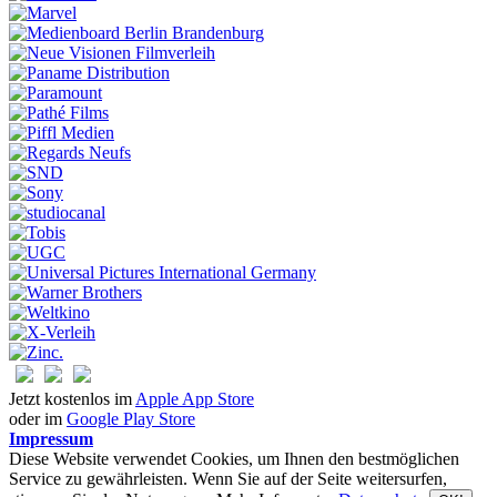
Jetzt kostenlos im
Apple App Store
oder im
Google Play Store
Impressum
Diese Website verwendet Cookies, um Ihnen den bestmöglichen
Service zu gewährleisten. Wenn Sie auf der Seite weitersurfen,