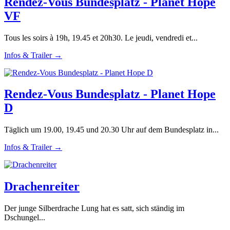
Rendez-Vous Bundesplatz - Planet Hope
VF
Tous les soirs à 19h, 19.45 et 20h30. Le jeudi, vendredi et...
Infos & Trailer →
Rendez-Vous Bundesplatz - Planet Hope
D
Täglich um 19.00, 19.45 und 20.30 Uhr auf dem Bundesplatz in...
Infos & Trailer →
Drachenreiter
Der junge Silberdrache Lung hat es satt, sich ständig im
Dschungel...