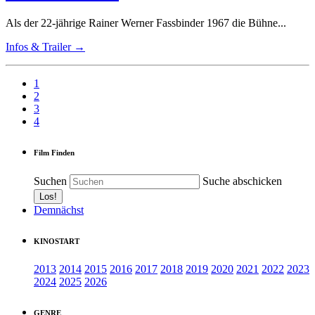
Als der 22-jährige Rainer Werner Fassbinder 1967 die Bühne...
Infos & Trailer →
1
2
3
4
Film Finden
Suchen
Suche abschicken
Demnächst
KINOSTART
2013
2014
2015
2016
2017
2018
2019
2020
2021
2022
2023
2024
2025
2026
GENRE