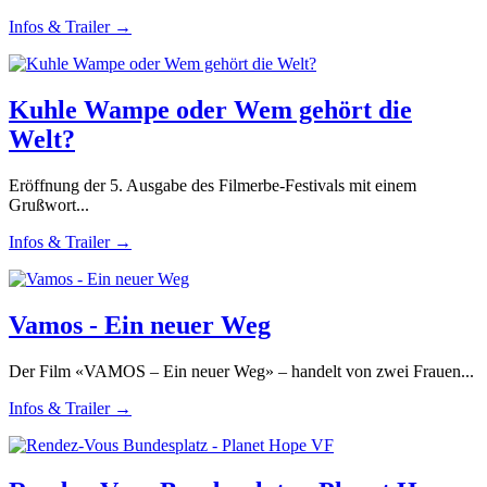
Infos & Trailer →
Kuhle Wampe oder Wem gehört die
Welt?
Eröffnung der 5. Ausgabe des Filmerbe-Festivals mit einem
Grußwort...
Infos & Trailer →
Vamos - Ein neuer Weg
Der Film «VAMOS – Ein neuer Weg» – handelt von zwei Frauen...
Infos & Trailer →