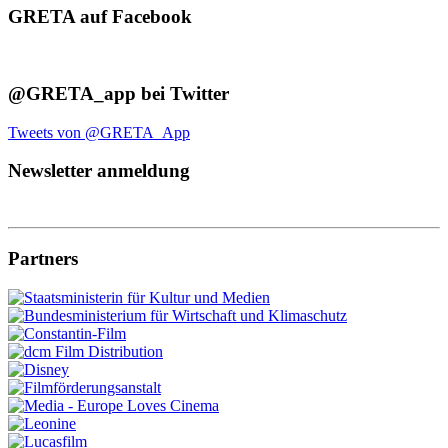
GRETA auf Facebook
@GRETA_app bei Twitter
Tweets von @GRETA_App
Newsletter anmeldung
Partners