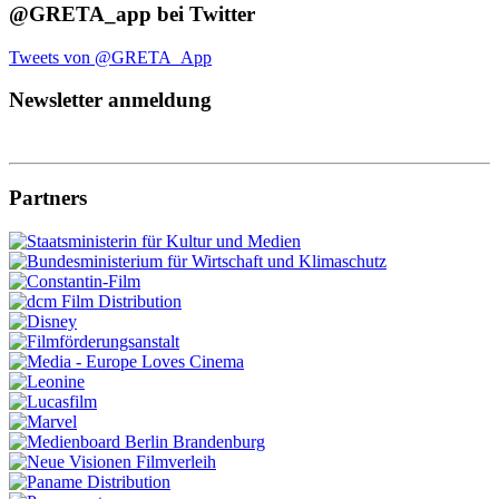
@GRETA_app bei Twitter
Tweets von @GRETA_App
Newsletter anmeldung
Partners