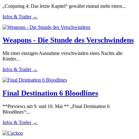
„Conjuring 4: Das letzte Kapitel“ gewährt einmal mehr einen...
Infos & Trailer →
Weapons - Die Stunde des Verschwindens
Mit einer einzigen Ausnahme verschwinden eines Nachts alle
Kinder...
Infos & Trailer →
Final Destination 6 Bloodlines
**Previews am 9. und 10. Mai ** „Final Destination 6
Bloodlines“:...
Infos & Trailer →