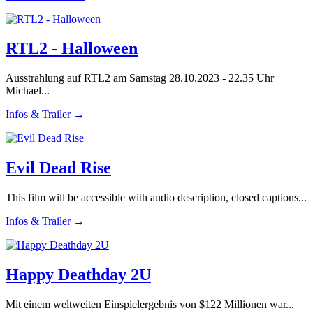
RTL2 - Halloween
Ausstrahlung auf RTL2 am Samstag 28.10.2023 - 22.35 Uhr
Michael...
Infos & Trailer →
Evil Dead Rise
This film will be accessible with audio description, closed captions...
Infos & Trailer →
Happy Deathday 2U
Mit einem weltweiten Einspielergebnis von $122 Millionen war...