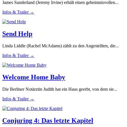
James Sunderland (Jeremy Irvine) erhält einen geheimnisvollen...
Infos & Trailer →
Send Help
Linda Liddle (Rachel McAdams) zählt zu den Angestellten, die...
Infos & Trailer →
Welcome Home Baby
Die Berliner Notärztin Judith hat ein Haus geerbt, von dem sie...
Infos & Trailer →
Conjuring 4: Das letzte Kapitel