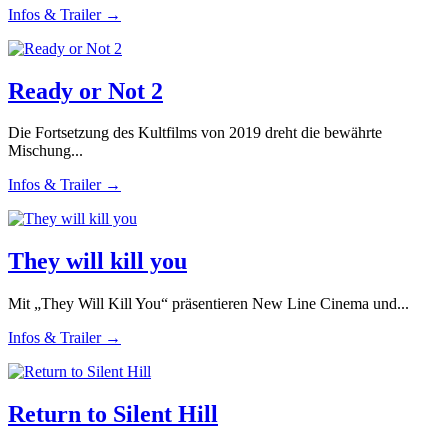
Infos & Trailer →
Ready or Not 2
Die Fortsetzung des Kultfilms von 2019 dreht die bewährte
Mischung...
Infos & Trailer →
They will kill you
Mit „They Will Kill You“ präsentieren New Line Cinema und...
Infos & Trailer →
Return to Silent Hill