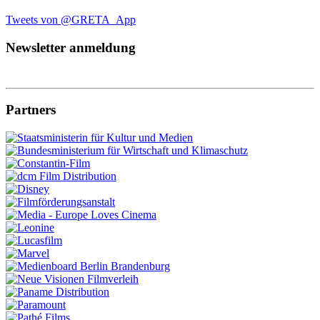
Tweets von @GRETA_App
Newsletter anmeldung
Partners