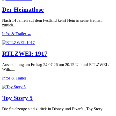
Der Heimatlose
Nach 14 Jahren auf dem Festland kehrt Hein in seine Heimat
zurück...
Infos & Trailer →
RTLZWEI: 1917
Ausstrahlung am Freitag 24.07.26 um 20.15 Uhr auf RTLZWEI /
Wdh.:...
Infos & Trailer →
Toy Story 5
Die Spielzeuge sind zurück in Disney und Pixar’s „Toy Story...