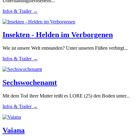
Unterhaltungsfernsehens...
Infos & Trailer →
Insekten - Helden im Verborgenen
Wie ist unsere Welt entstanden? Unter unseren Füßen verbirgt...
Infos & Trailer →
Sechswochenamt
Mit dem Tod ihrer Mutter reißt es LORE (25) den Boden unter...
Infos & Trailer →
Vaiana