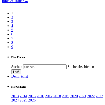
Infos & Trailer →
1
2
3
4
5
6
7
8
9
Film Finden
Suchen
Suche abschicken
Demnächst
KINOSTART
2013
2014
2015
2016
2017
2018
2019
2020
2021
2022
2023
2024
2025
2026