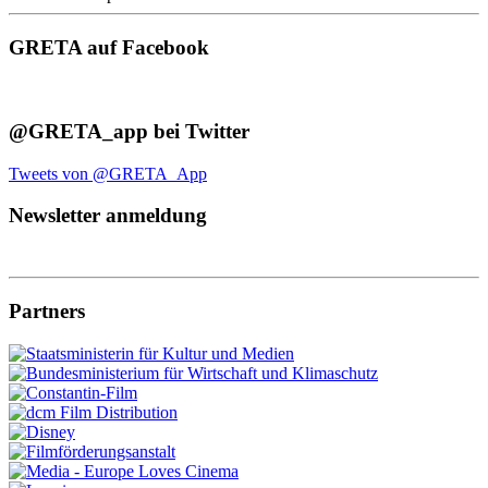
GRETA auf Facebook
@GRETA_app bei Twitter
Tweets von @GRETA_App
Newsletter anmeldung
Partners