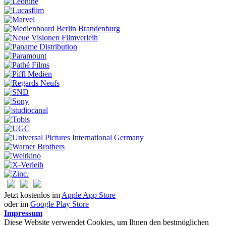
Jetzt kostenlos im
Apple App Store
oder im
Google Play Store
Impressum
Diese Website verwendet Cookies, um Ihnen den bestmöglichen