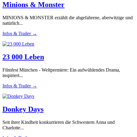
Minions & Monster
MINIONS & MONSTER erzählt die abgefahrene, aberwitzige und
natürlich...
Infos & Trailer →
23 000 Leben
Filmfest München - Weltpremiere: Ein aufwühlendes Drama,
inspiriert...
Infos & Trailer →
Donkey Days
Seit ihrer Kindheit konkurrieren die Schwestern Anna und
Charlotte...