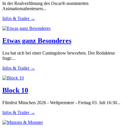
In der Realverfilmung des Oscar®-nominierten
Animationsabenteuers...
Infos & Trailer →
Etwas ganz Besonderes
Lea hat sich bei einer Castingshow beworben. Der Redakteur
fragt:...
Infos & Trailer →
Block 10
Filmfest München 2026 - Weltpremiere - Freitag 03. Juli 16:30...
Infos & Trailer →