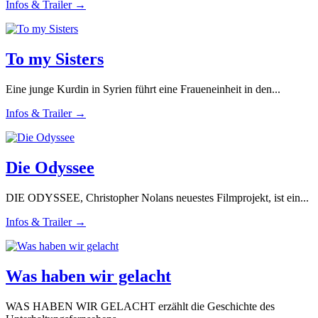
Infos & Trailer →
To my Sisters
Eine junge Kurdin in Syrien führt eine Fraueneinheit in den...
Infos & Trailer →
Die Odyssee
DIE ODYSSEE, Christopher Nolans neuestes Filmprojekt, ist ein...
Infos & Trailer →
Was haben wir gelacht
WAS HABEN WIR GELACHT erzählt die Geschichte des