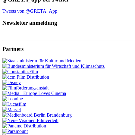
Tweets von @GRETA_App
Newsletter anmeldung
Partners