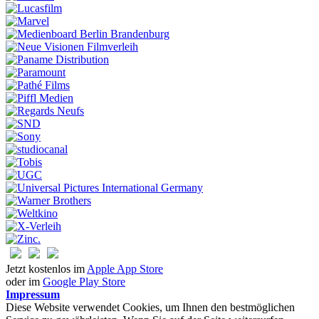
Jetzt kostenlos im
Apple App Store
oder im
Google Play Store
Impressum
Diese Website verwendet Cookies, um Ihnen den bestmöglichen