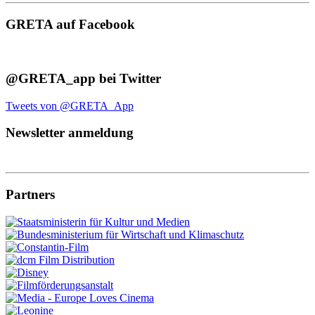
GRETA auf Facebook
@GRETA_app bei Twitter
Tweets von @GRETA_App
Newsletter anmeldung
Partners