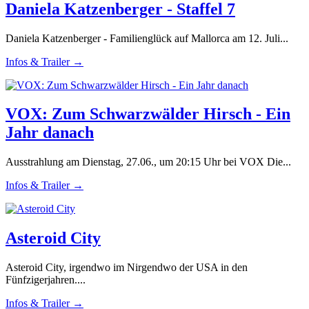
Daniela Katzenberger - Staffel 7
Daniela Katzenberger - Familienglück auf Mallorca am 12. Juli...
Infos & Trailer →
VOX: Zum Schwarzwälder Hirsch - Ein
Jahr danach
Ausstrahlung am Dienstag, 27.06., um 20:15 Uhr bei VOX Die...
Infos & Trailer →
Asteroid City
Asteroid City, irgendwo im Nirgendwo der USA in den
Fünfzigerjahren....
Infos & Trailer →