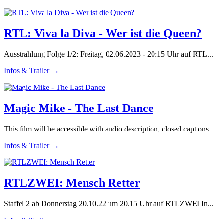
RTL: Viva la Diva - Wer ist die Queen?
Ausstrahlung Folge 1/2: Freitag, 02.06.2023 - 20:15 Uhr auf RTL...
Infos & Trailer →
Magic Mike - The Last Dance
This film will be accessible with audio description, closed captions...
Infos & Trailer →
RTLZWEI: Mensch Retter
Staffel 2 ab Donnerstag 20.10.22 um 20.15 Uhr auf RTLZWEI In...