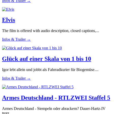
Infos & Trailer →
Elvis
The film is offered with audio description, closed captions,...
Infos & Trailer →
Glück auf einer Skala von 1 bis 10
Igor lebt allein und jobbt als Fahrradkurier für Biogemüse....
Infos & Trailer →
Armes Deutschland - RTLZWEI Staffel 5
Armes Deutschland - Stempeln oder abrackern? Dauer-Hartz-IV
trotz...