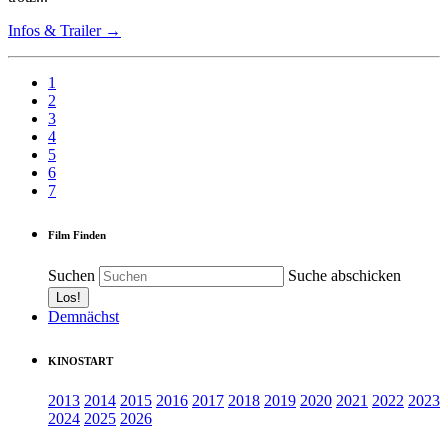
Infos & Trailer →
1
2
3
4
5
6
7
Film Finden
Suchen
Suche abschicken
Demnächst
KINOSTART
2013
2014
2015
2016
2017
2018
2019
2020
2021
2022
2023
2024
2025
2026