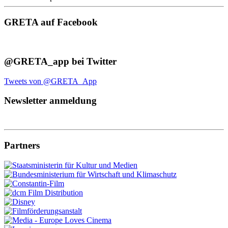
GRETA auf Facebook
@GRETA_app bei Twitter
Tweets von @GRETA_App
Newsletter anmeldung
Partners