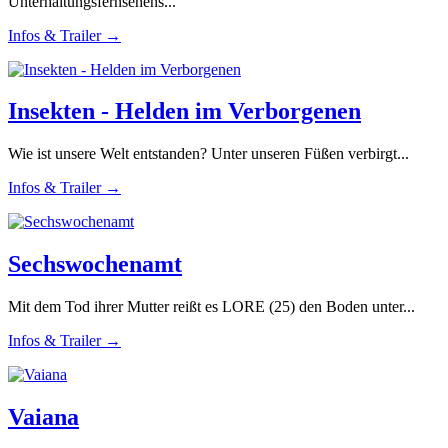
Unterhaltungsfernsehens...
Infos & Trailer →
Insekten - Helden im Verborgenen
Wie ist unsere Welt entstanden? Unter unseren Füßen verbirgt...
Infos & Trailer →
Sechswochenamt
Mit dem Tod ihrer Mutter reißt es LORE (25) den Boden unter...
Infos & Trailer →
Vaiana