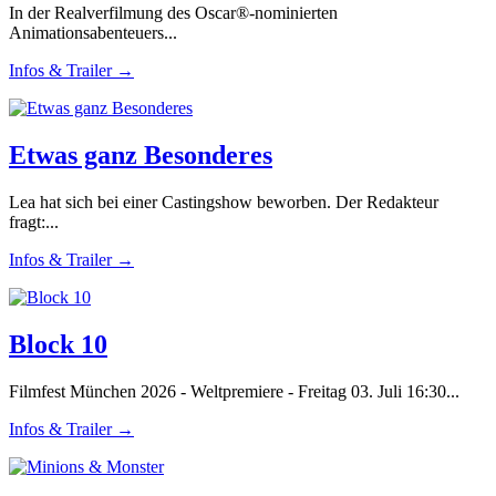
In der Realverfilmung des Oscar®-nominierten
Animationsabenteuers...
Infos & Trailer →
Etwas ganz Besonderes
Lea hat sich bei einer Castingshow beworben. Der Redakteur
fragt:...
Infos & Trailer →
Block 10
Filmfest München 2026 - Weltpremiere - Freitag 03. Juli 16:30...
Infos & Trailer →