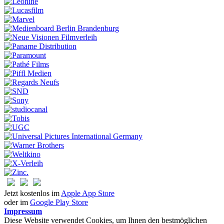
Jetzt kostenlos im
Apple App Store
oder im
Google Play Store
Impressum
Diese Website verwendet Cookies, um Ihnen den bestmöglichen