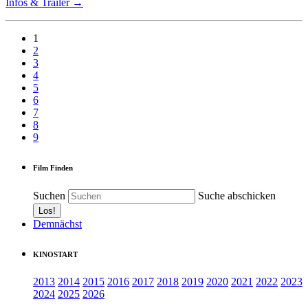
Infos & Trailer →
1
2
3
4
5
6
7
8
9
Film Finden
Suchen
Suche abschicken
Demnächst
KINOSTART
2013
2014
2015
2016
2017
2018
2019
2020
2021
2022
2023
2024
2025
2026