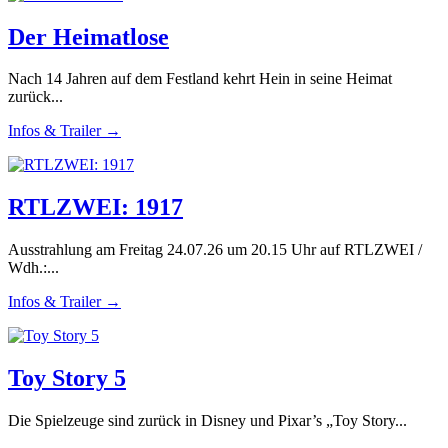
Der Heimatlose
Nach 14 Jahren auf dem Festland kehrt Hein in seine Heimat
zurück...
Infos & Trailer →
RTLZWEI: 1917
Ausstrahlung am Freitag 24.07.26 um 20.15 Uhr auf RTLZWEI /
Wdh.:...
Infos & Trailer →
Toy Story 5
Die Spielzeuge sind zurück in Disney und Pixar’s „Toy Story...