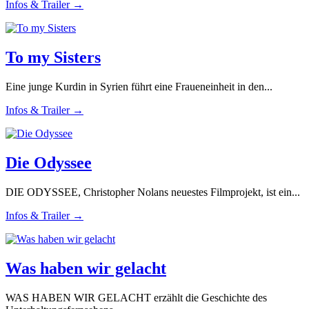
Infos & Trailer →
To my Sisters
Eine junge Kurdin in Syrien führt eine Fraueneinheit in den...
Infos & Trailer →
Die Odyssee
DIE ODYSSEE, Christopher Nolans neuestes Filmprojekt, ist ein...
Infos & Trailer →
Was haben wir gelacht
WAS HABEN WIR GELACHT erzählt die Geschichte des