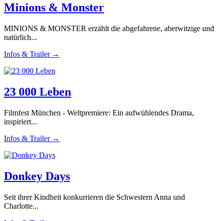
Minions & Monster
MINIONS & MONSTER erzählt die abgefahrene, aberwitzige und
natürlich...
Infos & Trailer →
23 000 Leben
Filmfest München - Weltpremiere: Ein aufwühlendes Drama,
inspiriert...
Infos & Trailer →
Donkey Days
Seit ihrer Kindheit konkurrieren die Schwestern Anna und
Charlotte...