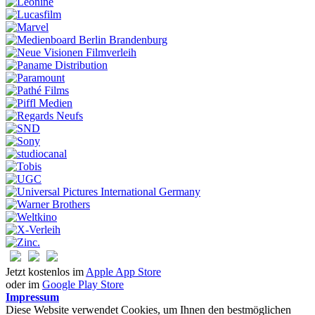
Jetzt kostenlos im
Apple App Store
oder im
Google Play Store
Impressum
Diese Website verwendet Cookies, um Ihnen den bestmöglichen