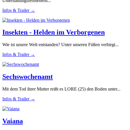
Unterhaltungsfernsehens...
Infos & Trailer →
Insekten - Helden im Verborgenen
Wie ist unsere Welt entstanden? Unter unseren Füßen verbirgt...
Infos & Trailer →
Sechswochenamt
Mit dem Tod ihrer Mutter reißt es LORE (25) den Boden unter...
Infos & Trailer →
Vaiana