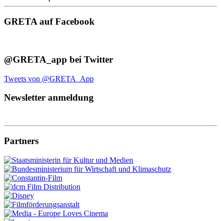
GRETA auf Facebook
@GRETA_app bei Twitter
Tweets von @GRETA_App
Newsletter anmeldung
Partners