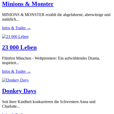
Minions & Monster
MINIONS & MONSTER erzählt die abgefahrene, aberwitzige und
natürlich...
Infos & Trailer →
23 000 Leben
Filmfest München - Weltpremiere: Ein aufwühlendes Drama,
inspiriert...
Infos & Trailer →
Donkey Days
Seit ihrer Kindheit konkurrieren die Schwestern Anna und
Charlotte...