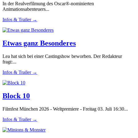
In der Realverfilmung des Oscar®-nominierten
Animationsabenteuers...
Infos & Trailer →
Etwas ganz Besonderes
Lea hat sich bei einer Castingshow beworben. Der Redakteur
fragt:...
Infos & Trailer →
Block 10
Filmfest München 2026 - Weltpremiere - Freitag 03. Juli 16:30...
Infos & Trailer →