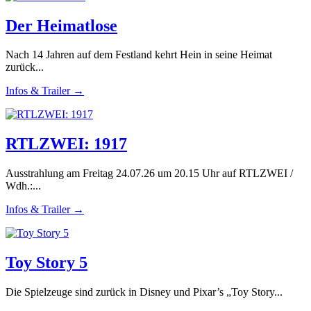
Der Heimatlose
Nach 14 Jahren auf dem Festland kehrt Hein in seine Heimat
zurück...
Infos & Trailer →
RTLZWEI: 1917
Ausstrahlung am Freitag 24.07.26 um 20.15 Uhr auf RTLZWEI /
Wdh.:...
Infos & Trailer →
Toy Story 5
Die Spielzeuge sind zurück in Disney und Pixar’s „Toy Story...