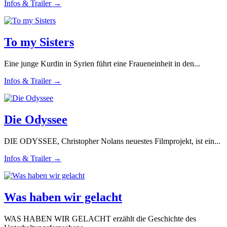
Infos & Trailer →
To my Sisters
Eine junge Kurdin in Syrien führt eine Fraueneinheit in den...
Infos & Trailer →
Die Odyssee
DIE ODYSSEE, Christopher Nolans neuestes Filmprojekt, ist ein...
Infos & Trailer →
Was haben wir gelacht
WAS HABEN WIR GELACHT erzählt die Geschichte des