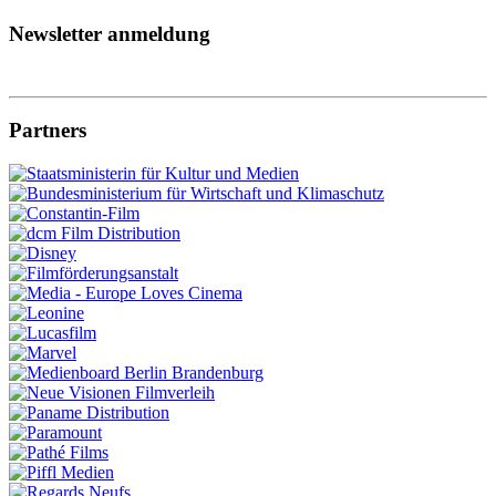
Newsletter anmeldung
Partners