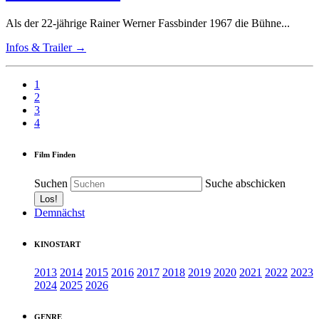
Als der 22-jährige Rainer Werner Fassbinder 1967 die Bühne...
Infos & Trailer →
1
2
3
4
Film Finden
Suchen
Suche abschicken
Demnächst
KINOSTART
2013
2014
2015
2016
2017
2018
2019
2020
2021
2022
2023
2024
2025
2026
GENRE