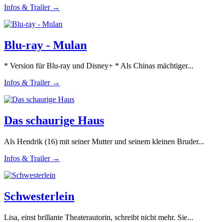
Infos & Trailer →
Blu-ray - Mulan
* Version für Blu-ray und Disney+ * Als Chinas mächtiger...
Infos & Trailer →
Das schaurige Haus
Als Hendrik (16) mit seiner Mutter und seinem kleinen Bruder...
Infos & Trailer →
Schwesterlein
Lisa, einst brillante Theaterautorin, schreibt nicht mehr. Sie...