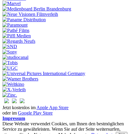
Jetzt kostenlos im
Apple App Store
oder im
Google Play Store
Impressum
Diese Website verwendet Cookies, um Ihnen den bestmöglichen
Service zu gewährleisten. Wenn Sie auf der Seite weitersurfen,