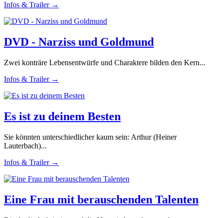
Infos & Trailer →
DVD - Narziss und Goldmund
Zwei konträre Lebensentwürfe und Charaktere bilden den Kern...
Infos & Trailer →
Es ist zu deinem Besten
Sie könnten unterschiedlicher kaum sein: Arthur (Heiner
Lauterbach)...
Infos & Trailer →
Eine Frau mit berauschenden Talenten