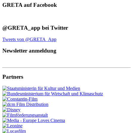
GRETA auf Facebook
@GRETA_app bei Twitter
Tweets von @GRETA_App
Newsletter anmeldung
Partners