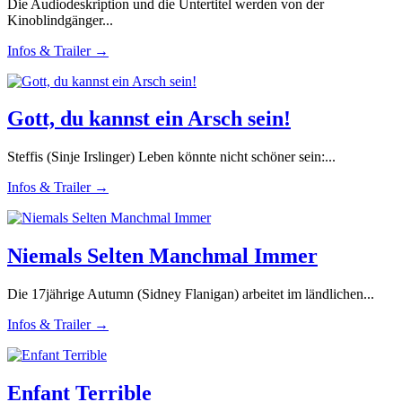
Die Audiodeskription und die Untertitel werden von der
Kinoblindgänger...
Infos & Trailer →
Gott, du kannst ein Arsch sein!
Steffis (Sinje Irslinger) Leben könnte nicht schöner sein:...
Infos & Trailer →
Niemals Selten Manchmal Immer
Die 17jährige Autumn (Sidney Flanigan) arbeitet im ländlichen...
Infos & Trailer →
Enfant Terrible