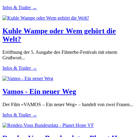
Infos & Trailer →
Kuhle Wampe oder Wem gehört die
Welt?
Eröffnung der 5. Ausgabe des Filmerbe-Festivals mit einem
Grußwort...
Infos & Trailer →
Vamos - Ein neuer Weg
Der Film «VAMOS – Ein neuer Weg» – handelt von zwei Frauen...
Infos & Trailer →