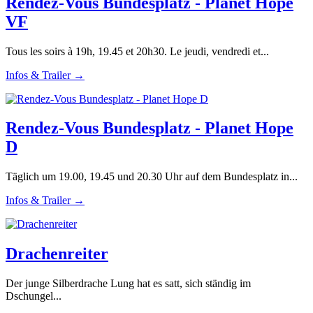
Rendez-Vous Bundesplatz - Planet Hope
VF
Tous les soirs à 19h, 19.45 et 20h30. Le jeudi, vendredi et...
Infos & Trailer →
Rendez-Vous Bundesplatz - Planet Hope
D
Täglich um 19.00, 19.45 und 20.30 Uhr auf dem Bundesplatz in...
Infos & Trailer →
Drachenreiter
Der junge Silberdrache Lung hat es satt, sich ständig im
Dschungel...