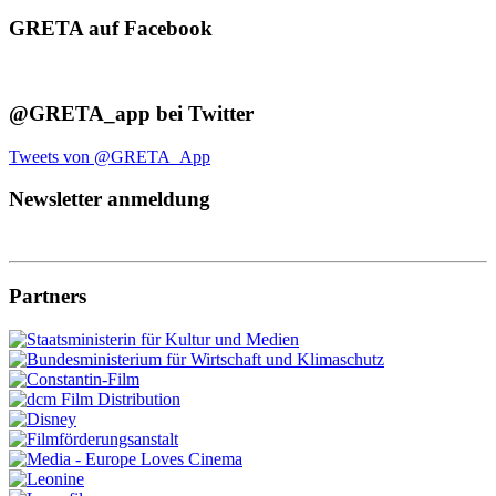
GRETA auf Facebook
@GRETA_app bei Twitter
Tweets von @GRETA_App
Newsletter anmeldung
Partners