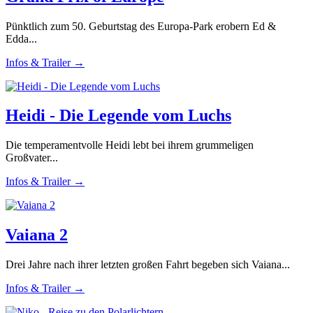
Pünktlich zum 50. Geburtstag des Europa-Park erobern Ed &
Edda...
Infos & Trailer →
Heidi - Die Legende vom Luchs
Die temperamentvolle Heidi lebt bei ihrem grummeligen
Großvater...
Infos & Trailer →
Vaiana 2
Drei Jahre nach ihrer letzten großen Fahrt begeben sich Vaiana...
Infos & Trailer →