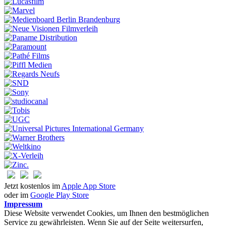
Jetzt kostenlos im
Apple App Store
oder im
Google Play Store
Impressum
Diese Website verwendet Cookies, um Ihnen den bestmöglichen
Service zu gewährleisten. Wenn Sie auf der Seite weitersurfen,