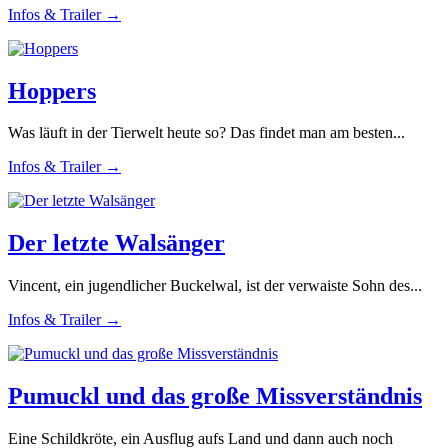
Infos & Trailer →
Hoppers
Was läuft in der Tierwelt heute so? Das findet man am besten...
Infos & Trailer →
Der letzte Walsänger
Vincent, ein jugendlicher Buckelwal, ist der verwaiste Sohn des...
Infos & Trailer →
Pumuckl und das große Missverständnis
Eine Schildkröte, ein Ausflug aufs Land und dann auch noch