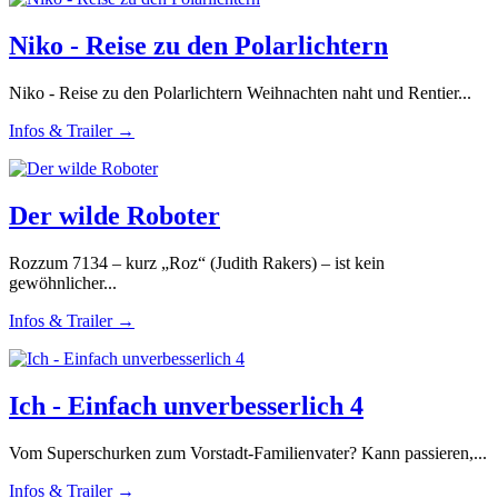
Niko - Reise zu den Polarlichtern
Niko - Reise zu den Polarlichtern Weihnachten naht und Rentier...
Infos & Trailer →
Der wilde Roboter
Rozzum 7134 – kurz „Roz“ (Judith Rakers) – ist kein
gewöhnlicher...
Infos & Trailer →
Ich - Einfach unverbesserlich 4
Vom Superschurken zum Vorstadt-Familienvater? Kann passieren,...
Infos & Trailer →