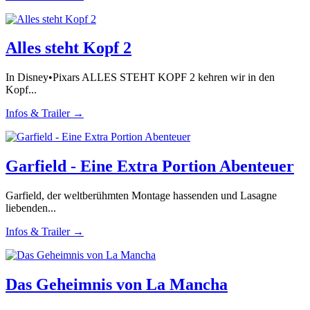
Alles steht Kopf 2
In Disney•Pixars ALLES STEHT KOPF 2 kehren wir in den
Kopf...
Infos & Trailer →
Garfield - Eine Extra Portion Abenteuer
Garfield, der weltberühmten Montage hassenden und Lasagne
liebenden...
Infos & Trailer →
Das Geheimnis von La Mancha