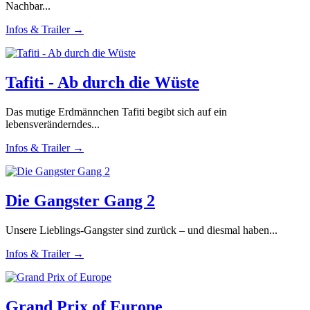
Nachbar...
Infos & Trailer →
Tafiti - Ab durch die Wüste
Das mutige Erdmännchen Tafiti begibt sich auf ein
lebensveränderndes...
Infos & Trailer →
Die Gangster Gang 2
Unsere Lieblings-Gangster sind zurück – und diesmal haben...
Infos & Trailer →
Grand Prix of Europe