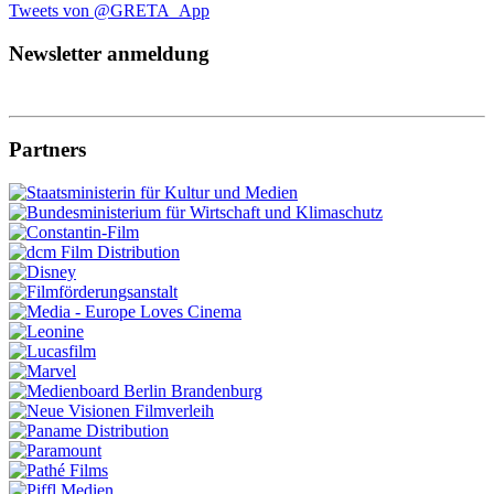
Tweets von @GRETA_App
Newsletter anmeldung
Partners