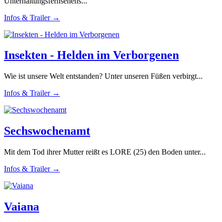
Unterhaltungsfernsehens...
Infos & Trailer →
Insekten - Helden im Verborgenen
Wie ist unsere Welt entstanden? Unter unseren Füßen verbirgt...
Infos & Trailer →
Sechswochenamt
Mit dem Tod ihrer Mutter reißt es LORE (25) den Boden unter...
Infos & Trailer →
Vaiana