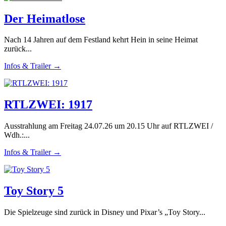
Der Heimatlose
Nach 14 Jahren auf dem Festland kehrt Hein in seine Heimat
zurück...
Infos & Trailer →
RTLZWEI: 1917
Ausstrahlung am Freitag 24.07.26 um 20.15 Uhr auf RTLZWEI /
Wdh.:...
Infos & Trailer →
Toy Story 5
Die Spielzeuge sind zurück in Disney und Pixar’s „Toy Story...