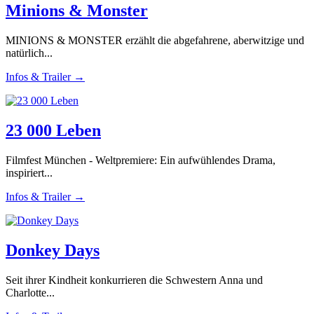
Minions & Monster
MINIONS & MONSTER erzählt die abgefahrene, aberwitzige und
natürlich...
Infos & Trailer →
23 000 Leben
Filmfest München - Weltpremiere: Ein aufwühlendes Drama,
inspiriert...
Infos & Trailer →
Donkey Days
Seit ihrer Kindheit konkurrieren die Schwestern Anna und
Charlotte...