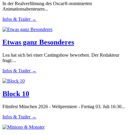
In der Realverfilmung des Oscar®-nominierten
Animationsabenteuers...
Infos & Trailer →
Etwas ganz Besonderes
Lea hat sich bei einer Castingshow beworben. Der Redakteur
fragt:...
Infos & Trailer →
Block 10
Filmfest München 2026 - Weltpremiere - Freitag 03. Juli 16:30...
Infos & Trailer →