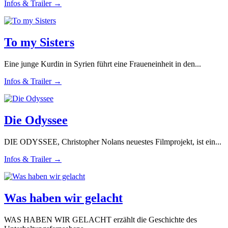
Infos & Trailer →
To my Sisters
Eine junge Kurdin in Syrien führt eine Fraueneinheit in den...
Infos & Trailer →
Die Odyssee
DIE ODYSSEE, Christopher Nolans neuestes Filmprojekt, ist ein...
Infos & Trailer →
Was haben wir gelacht
WAS HABEN WIR GELACHT erzählt die Geschichte des