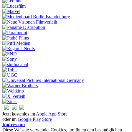
Jetzt kostenlos im
Apple App Store
oder im
Google Play Store
Impressum
Diese Website verwendet Cookies, um Ihnen den bestmöglichen