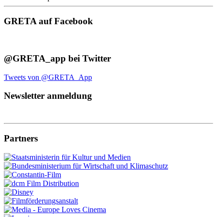
GRETA auf Facebook
@GRETA_app bei Twitter
Tweets von @GRETA_App
Newsletter anmeldung
Partners