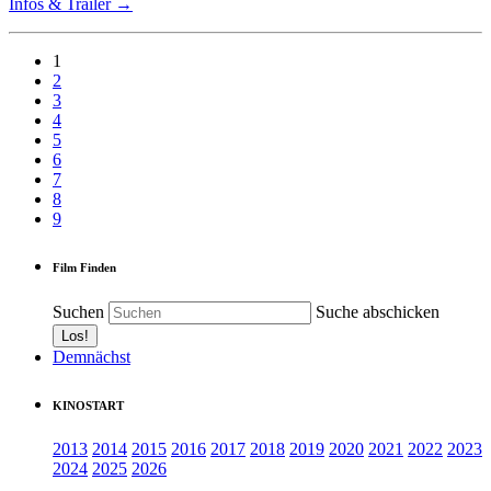
Infos & Trailer →
1
2
3
4
5
6
7
8
9
Film Finden
Suchen
Suche abschicken
Demnächst
KINOSTART
2013
2014
2015
2016
2017
2018
2019
2020
2021
2022
2023
2024
2025
2026