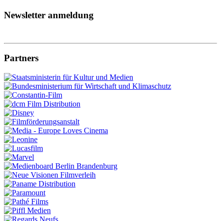
Newsletter anmeldung
Partners