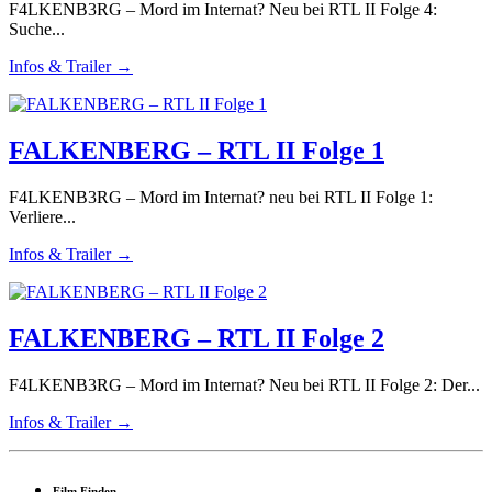
F4LKENB3RG – Mord im Internat? Neu bei RTL II Folge 4:
Suche...
Infos & Trailer →
FALKENBERG – RTL II Folge 1
F4LKENB3RG – Mord im Internat? neu bei RTL II Folge 1:
Verliere...
Infos & Trailer →
FALKENBERG – RTL II Folge 2
F4LKENB3RG – Mord im Internat? Neu bei RTL II Folge 2: Der...
Infos & Trailer →
Film Finden