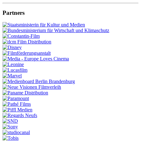
Partners