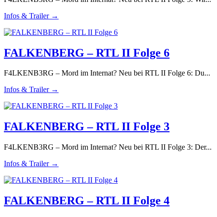
Infos & Trailer →
FALKENBERG – RTL II Folge 6
F4LKENB3RG – Mord im Internat? Neu bei RTL II Folge 6: Du...
Infos & Trailer →
FALKENBERG – RTL II Folge 3
F4LKENB3RG – Mord im Internat? Neu bei RTL II Folge 3: Der...
Infos & Trailer →
FALKENBERG – RTL II Folge 4