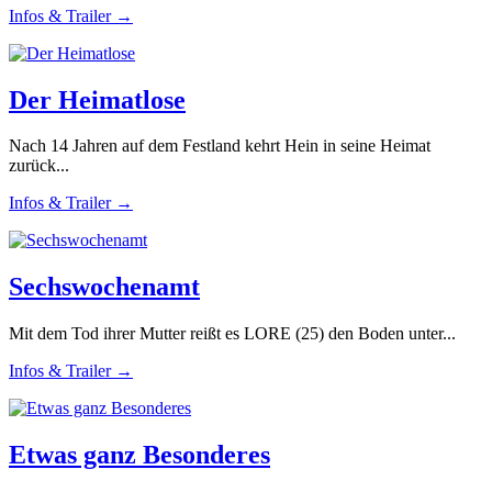
Infos & Trailer →
Der Heimatlose
Nach 14 Jahren auf dem Festland kehrt Hein in seine Heimat
zurück...
Infos & Trailer →
Sechswochenamt
Mit dem Tod ihrer Mutter reißt es LORE (25) den Boden unter...
Infos & Trailer →
Etwas ganz Besonderes