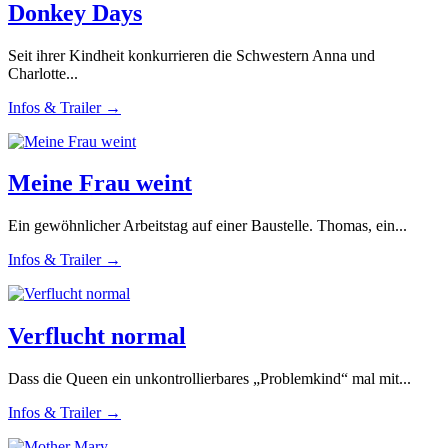
Donkey Days
Seit ihrer Kindheit konkurrieren die Schwestern Anna und
Charlotte...
Infos & Trailer →
Meine Frau weint
Ein gewöhnlicher Arbeitstag auf einer Baustelle. Thomas, ein...
Infos & Trailer →
Verflucht normal
Dass die Queen ein unkontrollierbares „Problemkind“ mal mit...
Infos & Trailer →