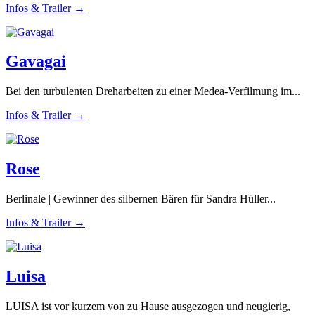
Infos & Trailer →
Gavagai
Bei den turbulenten Dreharbeiten zu einer Medea-Verfilmung im...
Infos & Trailer →
Rose
Berlinale | Gewinner des silbernen Bären für Sandra Hüller...
Infos & Trailer →
Luisa
LUISA ist vor kurzem von zu Hause ausgezogen und neugierig,