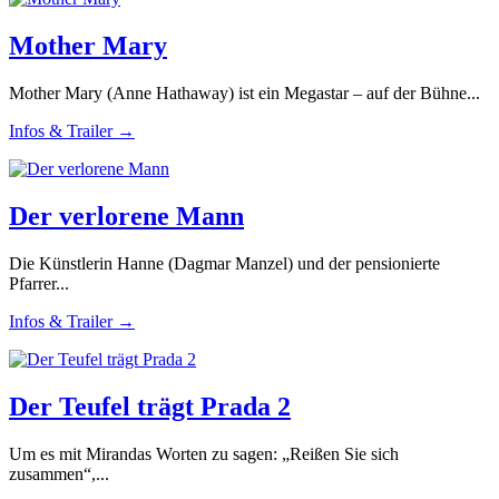
Mother Mary
Mother Mary (Anne Hathaway) ist ein Megastar – auf der Bühne...
Infos & Trailer →
Der verlorene Mann
Die Künstlerin Hanne (Dagmar Manzel) und der pensionierte
Pfarrer...
Infos & Trailer →
Der Teufel trägt Prada 2
Um es mit Mirandas Worten zu sagen: „Reißen Sie sich
zusammen“,...