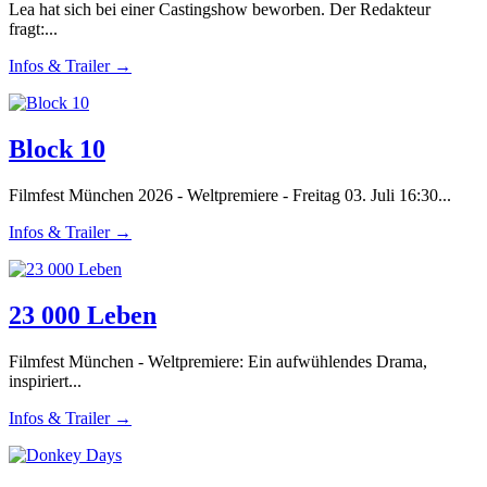
Lea hat sich bei einer Castingshow beworben. Der Redakteur
fragt:...
Infos & Trailer →
Block 10
Filmfest München 2026 - Weltpremiere - Freitag 03. Juli 16:30...
Infos & Trailer →
23 000 Leben
Filmfest München - Weltpremiere: Ein aufwühlendes Drama,
inspiriert...
Infos & Trailer →