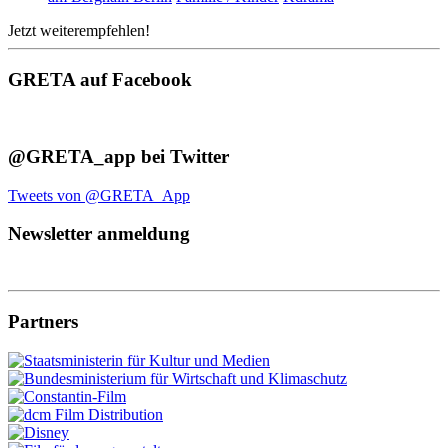
Jetzt weiterempfehlen!
GRETA auf Facebook
@GRETA_app bei Twitter
Tweets von @GRETA_App
Newsletter anmeldung
Partners