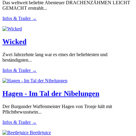
Das weltweit beliebte Abenteuer DRACHENZÄHMEN LEICHT
GEMACHT erstrahlt...
Infos & Trailer →
Wicked
Zwei Jahrzehnte lang war es eines der beliebtesten und
beständigsten...
Infos & Trailer →
Hagen - Im Tal der Nibelungen
Der Burgunder Waffenmeister Hagen von Tronje hält mit
Pflichtbewusstsein...
Infos & Trailer →