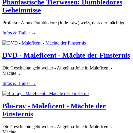
Phantastische Tierwesen: Dumbledores
Geheimnisse
Professor Albus Dumbledore (Jude Law) weiß, dass der mächtige...
Infos & Trailer →
DVD - Maleficent - Mächte der Finsternis
Die Geschichte geht weiter - Angelina Jolie in Maleficent -
Mächte...
Infos & Trailer →
Blu-ray - Maleficent - Mächte der
Finsternis
Die Geschichte geht weiter - Angelina Jolie in Maleficent -
Mächte...