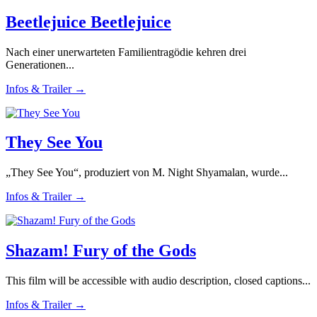
Beetlejuice Beetlejuice
Nach einer unerwarteten Familientragödie kehren drei
Generationen...
Infos & Trailer →
They See You
„They See You“, produziert von M. Night Shyamalan, wurde...
Infos & Trailer →
Shazam! Fury of the Gods
This film will be accessible with audio description, closed captions...
Infos & Trailer →