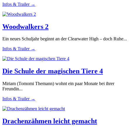
Infos & Trailer →
Woodwalkers 2
Ein neues Schuljahr beginnt an der Clearwater High – doch Ruhe...
Infos & Trailer →
Die Schule der magischen Tiere 4
Miriam (Tomomi Themann) wohnt ein paar Monate bei ihrer
Freundin...
Infos & Trailer →
Drachenzähmen leicht gemacht