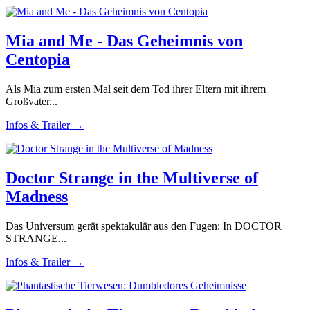
Mia and Me - Das Geheimnis von
Centopia
Als Mia zum ersten Mal seit dem Tod ihrer Eltern mit ihrem
Großvater...
Infos & Trailer →
Doctor Strange in the Multiverse of
Madness
Das Universum gerät spektakulär aus den Fugen: In DOCTOR
STRANGE...
Infos & Trailer →