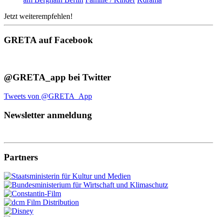
Jetzt weiterempfehlen!
GRETA auf Facebook
@GRETA_app bei Twitter
Tweets von @GRETA_App
Newsletter anmeldung
Partners