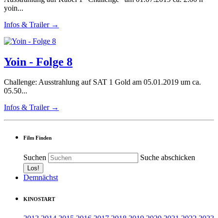
yoin...
Infos & Trailer →
Yoin - Folge 8
Challenge: Ausstrahlung auf SAT 1 Gold am 05.01.2019 um ca.
05.50...
Infos & Trailer →
Film Finden
Suchen
Suche abschicken
Demnächst
KINOSTART