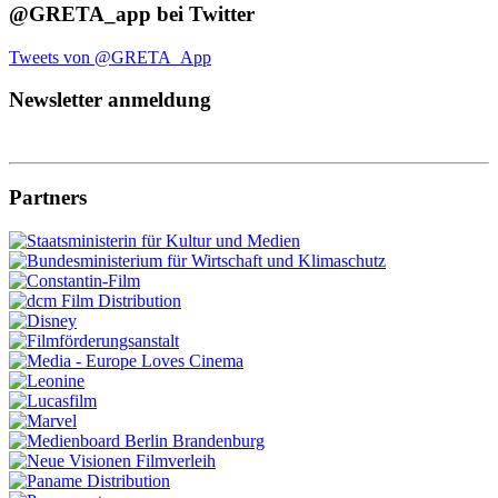
@GRETA_app bei Twitter
Tweets von @GRETA_App
Newsletter anmeldung
Partners