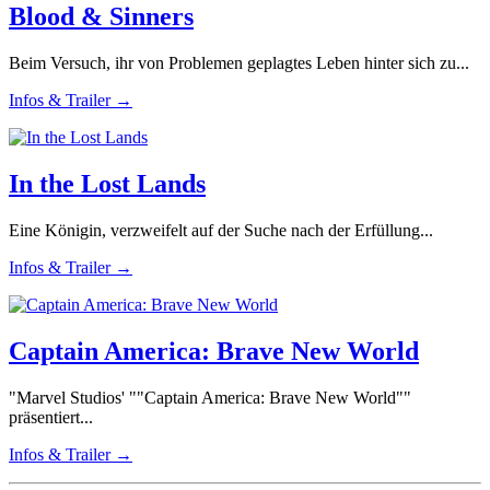
Blood & Sinners
Beim Versuch, ihr von Problemen geplagtes Leben hinter sich zu...
Infos & Trailer →
In the Lost Lands
Eine Königin, verzweifelt auf der Suche nach der Erfüllung...
Infos & Trailer →
Captain America: Brave New World
"Marvel Studios' ""Captain America: Brave New World""
präsentiert...
Infos & Trailer →