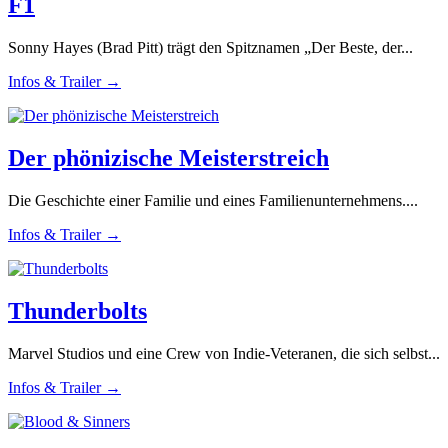
F1
Sonny Hayes (Brad Pitt) trägt den Spitznamen „Der Beste, der...
Infos & Trailer →
Der phönizische Meisterstreich
Die Geschichte einer Familie und eines Familienunternehmens....
Infos & Trailer →
Thunderbolts
Marvel Studios und eine Crew von Indie-Veteranen, die sich selbst...
Infos & Trailer →