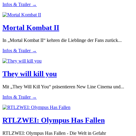
Infos & Trailer →
Mortal Kombat II
In „Mortal Kombat II“ kehren die Lieblinge der Fans zurück...
Infos & Trailer →
They will kill you
Mit „They Will Kill You“ präsentieren New Line Cinema und...
Infos & Trailer →
RTLZWEI: Olympus Has Fallen
RTLZWEI: Olympus Has Fallen - Die Welt in Gefahr