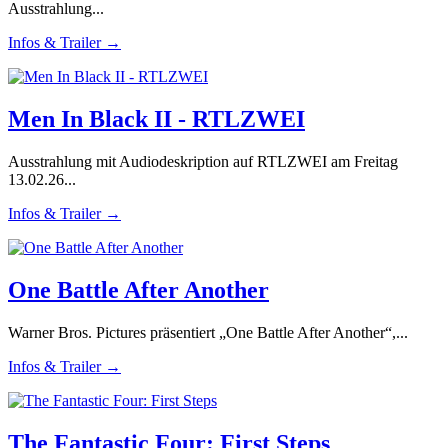
Ausstrahlung...
Infos & Trailer →
Men In Black II - RTLZWEI
Ausstrahlung mit Audiodeskription auf RTLZWEI am Freitag
13.02.26...
Infos & Trailer →
One Battle After Another
Warner Bros. Pictures präsentiert „One Battle After Another“,...
Infos & Trailer →
The Fantastic Four: First Steps