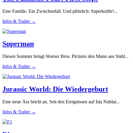
Eine Familie. Ein Zwischenfall. Und plötzlich: Superkräfte!...
Infos & Trailer →
Superman
Diesen Sommer bringt Warner Bros. Pictures den Mann aus Stahl...
Infos & Trailer →
Jurassic World: Die Wiedergeburt
Eine neue Ära bricht an. Seit den Ereignissen auf Isla Nublar...
Infos & Trailer →