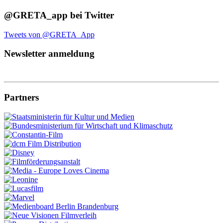
@GRETA_app bei Twitter
Tweets von @GRETA_App
Newsletter anmeldung
Partners