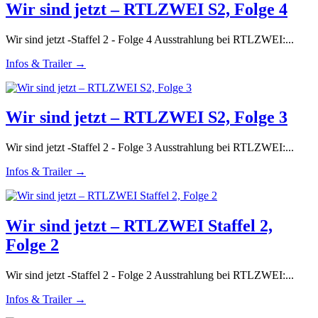
Wir sind jetzt – RTLZWEI S2, Folge 4
Wir sind jetzt -Staffel 2 - Folge 4 Ausstrahlung bei RTLZWEI:...
Infos & Trailer →
Wir sind jetzt – RTLZWEI S2, Folge 3
Wir sind jetzt -Staffel 2 - Folge 3 Ausstrahlung bei RTLZWEI:...
Infos & Trailer →
Wir sind jetzt – RTLZWEI Staffel 2,
Folge 2
Wir sind jetzt -Staffel 2 - Folge 2 Ausstrahlung bei RTLZWEI:...
Infos & Trailer →