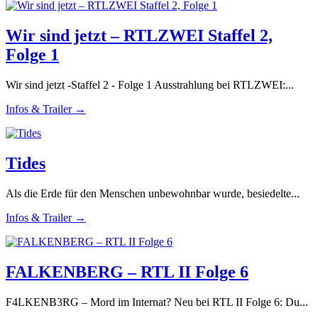
Wir sind jetzt – RTLZWEI Staffel 2,
Folge 1
Wir sind jetzt -Staffel 2 - Folge 1 Ausstrahlung bei RTLZWEI:...
Infos & Trailer →
Tides
Als die Erde für den Menschen unbewohnbar wurde, besiedelte...
Infos & Trailer →
FALKENBERG – RTL II Folge 6
F4LKENB3RG – Mord im Internat? Neu bei RTL II Folge 6: Du...