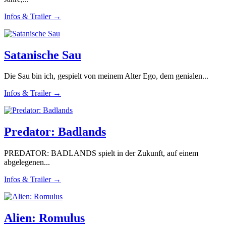
Infos & Trailer →
Satanische Sau
Die Sau bin ich, gespielt von meinem Alter Ego, dem genialen...
Infos & Trailer →
Predator: Badlands
PREDATOR: BADLANDS spielt in der Zukunft, auf einem
abgelegenen...
Infos & Trailer →
Alien: Romulus