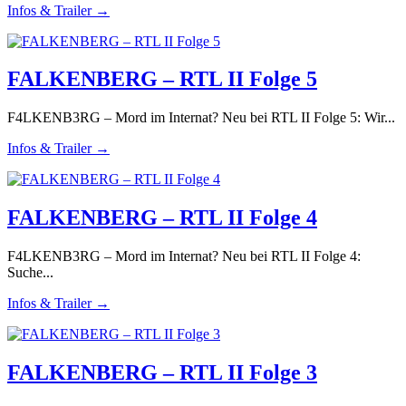
Infos & Trailer →
FALKENBERG – RTL II Folge 5
F4LKENB3RG – Mord im Internat? Neu bei RTL II Folge 5: Wir...
Infos & Trailer →
FALKENBERG – RTL II Folge 4
F4LKENB3RG – Mord im Internat? Neu bei RTL II Folge 4:
Suche...
Infos & Trailer →
FALKENBERG – RTL II Folge 3