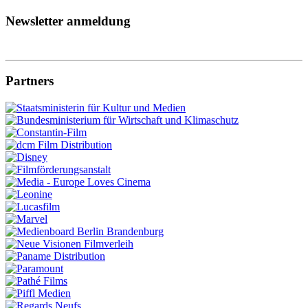
Newsletter anmeldung
Partners