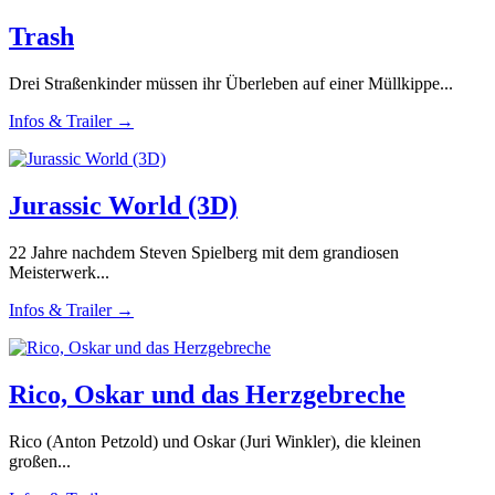
Trash
Drei Straßenkinder müssen ihr Überleben auf einer Müllkippe...
Infos & Trailer →
Jurassic World (3D)
22 Jahre nachdem Steven Spielberg mit dem grandiosen
Meisterwerk...
Infos & Trailer →
Rico, Oskar und das Herzgebreche
Rico (Anton Petzold) und Oskar (Juri Winkler), die kleinen
großen...