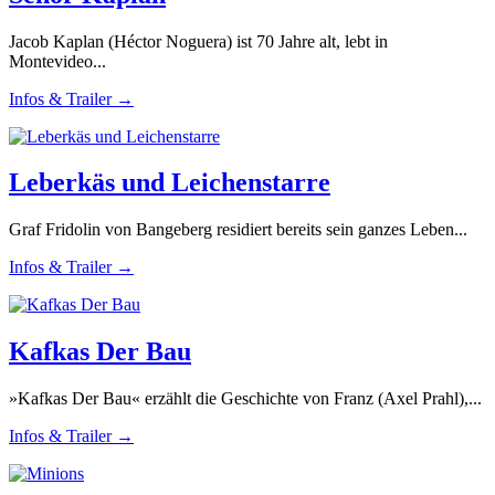
Jacob Kaplan (Héctor Noguera) ist 70 Jahre alt, lebt in
Montevideo...
Infos & Trailer →
Leberkäs und Leichenstarre
Graf Fridolin von Bangeberg residiert bereits sein ganzes Leben...
Infos & Trailer →
Kafkas Der Bau
»Kafkas Der Bau« erzählt die Geschichte von Franz (Axel Prahl),...
Infos & Trailer →