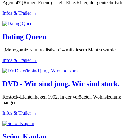
Agent 47 (Rupert Friend) ist ein Elite-Killer, der gentechnisch...
Infos & Trailer →
Dating Queen
„Monogamie ist unrealistisch“ – mit diesem Mantra wurde...
Infos & Trailer →
DVD - Wir sind jung. Wir sind stark.
Rostock-Lichtenhagen 1992. In der verödeten Wohnsiedlung
hängen...
Infos & Trailer →
Señor Kaplan