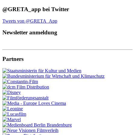
@GRETA_app bei Twitter
Tweets von @GRETA_App
Newsletter anmeldung
Partners