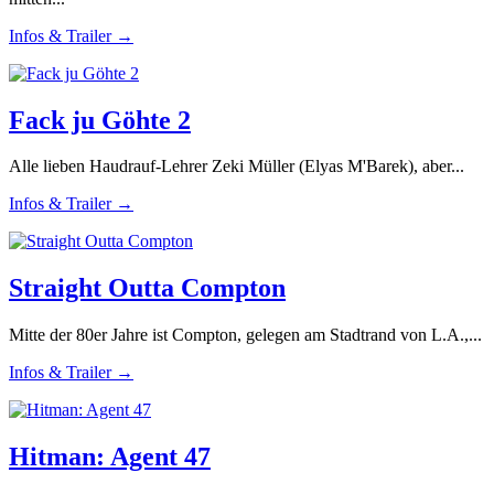
Infos & Trailer →
Fack ju Göhte 2
Alle lieben Haudrauf-Lehrer Zeki Müller (Elyas M'Barek), aber...
Infos & Trailer →
Straight Outta Compton
Mitte der 80er Jahre ist Compton, gelegen am Stadtrand von L.A.,...
Infos & Trailer →
Hitman: Agent 47