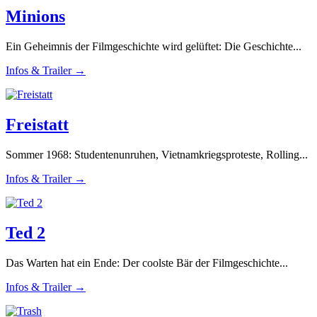
Minions
Ein Geheimnis der Filmgeschichte wird gelüftet: Die Geschichte...
Infos & Trailer →
Freistatt
Sommer 1968: Studentenunruhen, Vietnamkriegsproteste, Rolling...
Infos & Trailer →
Ted 2
Das Warten hat ein Ende: Der coolste Bär der Filmgeschichte...
Infos & Trailer →