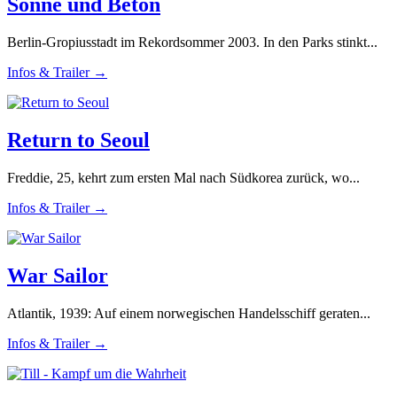
Sonne und Beton
Berlin-Gropiusstadt im Rekordsommer 2003. In den Parks stinkt...
Infos & Trailer →
Return to Seoul
Freddie, 25, kehrt zum ersten Mal nach Südkorea zurück, wo...
Infos & Trailer →
War Sailor
Atlantik, 1939: Auf einem norwegischen Handelsschiff geraten...
Infos & Trailer →