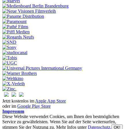
Jetzt kostenlos im
Apple App Store
oder im
Google Play Store
Impressum
Diese Website verwendet Cookies, um Ihnen den bestmöglichen
Service zu gewährleisten. Wenn Sie auf der Seite weitersurfen,
stimmen Sie der Nutzung zu. Mehr Infos unter
Datenschutz.
OK!