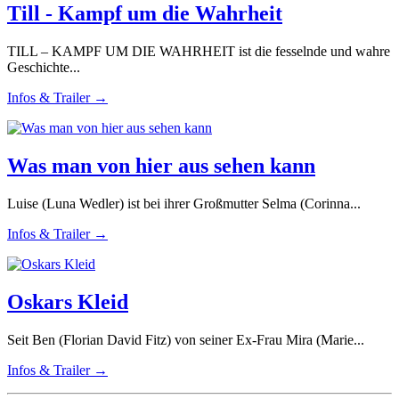
Till - Kampf um die Wahrheit
TILL – KAMPF UM DIE WAHRHEIT ist die fesselnde und wahre
Geschichte...
Infos & Trailer →
Was man von hier aus sehen kann
Luise (Luna Wedler) ist bei ihrer Großmutter Selma (Corinna...
Infos & Trailer →
Oskars Kleid
Seit Ben (Florian David Fitz) von seiner Ex-Frau Mira (Marie...
Infos & Trailer →