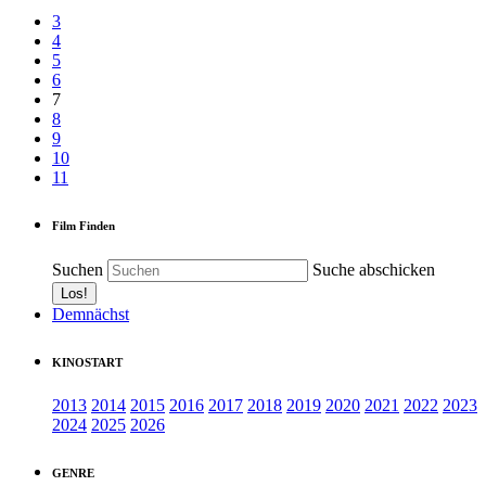
3
4
5
6
7
8
9
10
11
Film Finden
Suchen
Suche abschicken
Demnächst
KINOSTART
2013
2014
2015
2016
2017
2018
2019
2020
2021
2022
2023
2024
2025
2026
GENRE