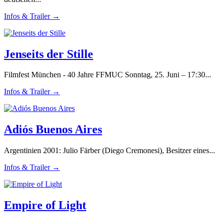
Infos & Trailer →
Jenseits der Stille
Filmfest München - 40 Jahre FFMUC Sonntag, 25. Juni – 17:30...
Infos & Trailer →
Adiós Buenos Aires
Argentinien 2001: Julio Färber (Diego Cremonesi), Besitzer eines...
Infos & Trailer →
Empire of Light