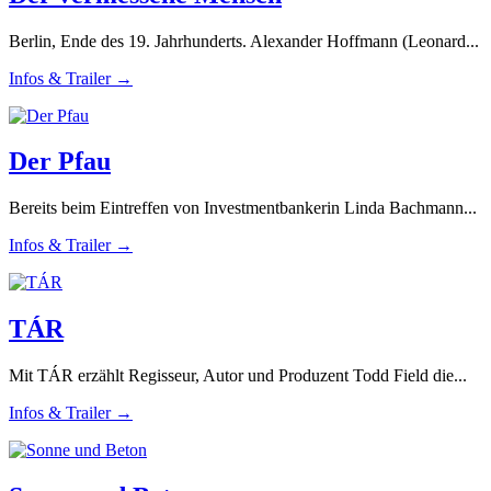
Berlin, Ende des 19. Jahrhunderts. Alexander Hoffmann (Leonard...
Infos & Trailer →
Der Pfau
Bereits beim Eintreffen von Investmentbankerin Linda Bachmann...
Infos & Trailer →
TÁR
Mit TÁR erzählt Regisseur, Autor und Produzent Todd Field die...
Infos & Trailer →