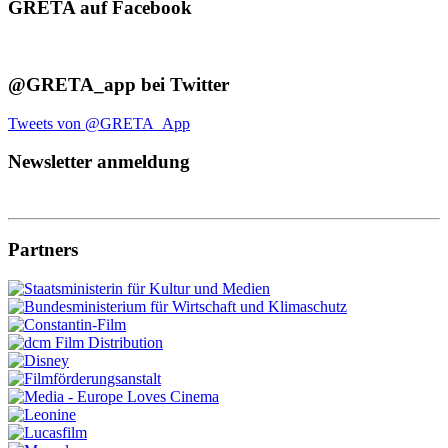
GRETA auf Facebook
@GRETA_app bei Twitter
Tweets von @GRETA_App
Newsletter anmeldung
Partners