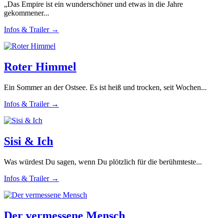
„Das Empire ist ein wunderschöner und etwas in die Jahre
gekommener...
Infos & Trailer →
Roter Himmel
Ein Sommer an der Ostsee. Es ist heiß und trocken, seit Wochen...
Infos & Trailer →
Sisi & Ich
Was würdest Du sagen, wenn Du plötzlich für die berühmteste...
Infos & Trailer →
Der vermessene Mensch