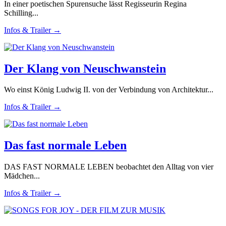
In einer poetischen Spurensuche lässt Regisseurin Regina
Schilling...
Infos & Trailer →
Der Klang von Neuschwanstein
Wo einst König Ludwig II. von der Verbindung von Architektur...
Infos & Trailer →
Das fast normale Leben
DAS FAST NORMALE LEBEN beobachtet den Alltag von vier
Mädchen...
Infos & Trailer →