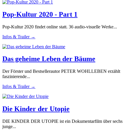
Pop-Kultur 2020 - Part 1
Pop-Kultur 2020 findet online statt. 36 audio-visuelle Werke...
Infos & Trailer →
Das geheime Leben der Bäume
Der Förster und Bestsellerautor PETER WOHLLEBEN erzählt
faszinierende...
Infos & Trailer →
Die Kinder der Utopie
DIE KINDER DER UTOPIE ist ein Dokumentarfilm über sechs
junge...