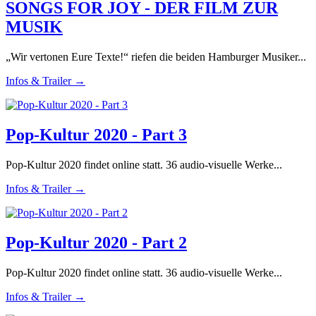
SONGS FOR JOY - DER FILM ZUR
MUSIK
„Wir vertonen Eure Texte!“ riefen die beiden Hamburger Musiker...
Infos & Trailer →
Pop-Kultur 2020 - Part 3
Pop-Kultur 2020 findet online statt. 36 audio-visuelle Werke...
Infos & Trailer →
Pop-Kultur 2020 - Part 2
Pop-Kultur 2020 findet online statt. 36 audio-visuelle Werke...
Infos & Trailer →