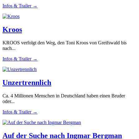
Infos & Trailer →
Kroos
KROOS verfolgt den Weg, den Toni Kroos von Greifswald bis
nach...
Infos & Trailer →
Unzertrennlich
Ca. 4 Millionen Menschen in Deutschland haben einen Bruder
oder...
Infos & Trailer →
Auf der Suche nach Ingmar Bergman