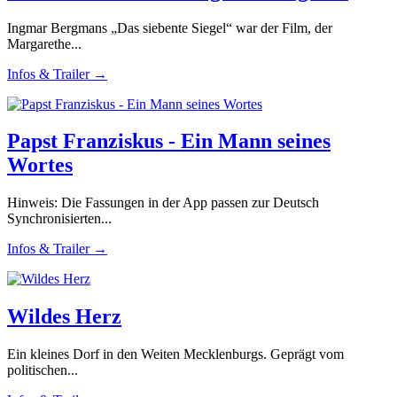
Ingmar Bergmans „Das siebente Siegel“ war der Film, der
Margarethe...
Infos & Trailer →
Papst Franziskus - Ein Mann seines
Wortes
Hinweis: Die Fassungen in der App passen zur Deutsch
Synchronisierten...
Infos & Trailer →
Wildes Herz
Ein kleines Dorf in den Weiten Mecklenburgs. Geprägt vom
politischen...