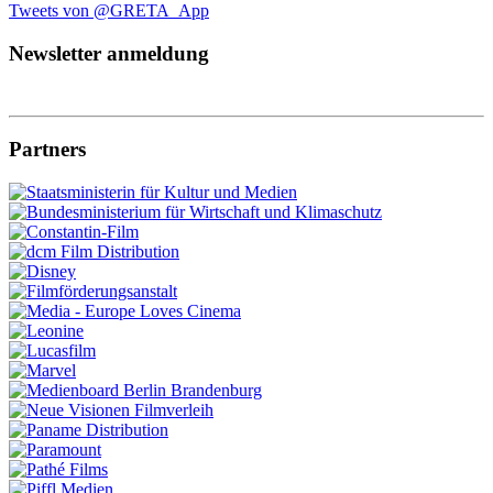
Tweets von @GRETA_App
Newsletter anmeldung
Partners