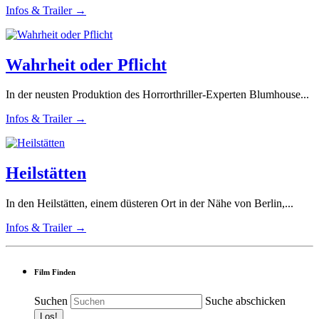
Infos & Trailer →
Wahrheit oder Pflicht
In der neusten Produktion des Horrorthriller-Experten Blumhouse...
Infos & Trailer →
Heilstätten
In den Heilstätten, einem düsteren Ort in der Nähe von Berlin,...
Infos & Trailer →
Film Finden
Suchen
Suche abschicken