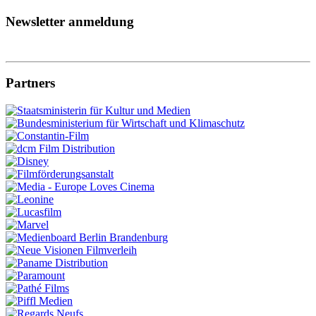
Newsletter anmeldung
Partners