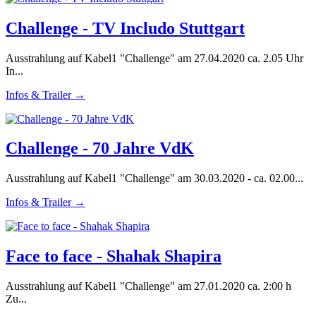
Challenge - TV Includo Stuttgart
Ausstrahlung auf Kabel1 "Challenge" am 27.04.2020 ca. 2.05 Uhr
In...
Infos & Trailer →
Challenge - 70 Jahre VdK
Ausstrahlung auf Kabel1 "Challenge" am 30.03.2020 - ca. 02.00...
Infos & Trailer →
Face to face - Shahak Shapira
Ausstrahlung auf Kabel1 "Challenge" am 27.01.2020 ca. 2:00 h
Zu...