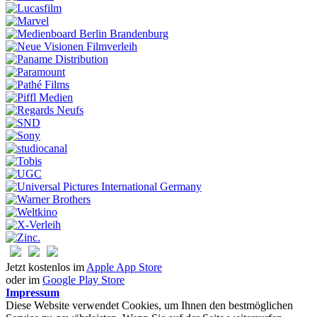
Jetzt kostenlos im
Apple App Store
oder im
Google Play Store
Impressum
Diese Website verwendet Cookies, um Ihnen den bestmöglichen