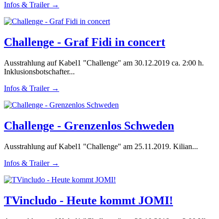
Infos & Trailer →
Challenge - Graf Fidi in concert
Ausstrahlung auf Kabel1 "Challenge" am 30.12.2019 ca. 2:00 h.
Inklusionsbotschafter...
Infos & Trailer →
Challenge - Grenzenlos Schweden
Ausstrahlung auf Kabel1 "Challenge" am 25.11.2019. Kilian...
Infos & Trailer →
TVincludo - Heute kommt JOMI!