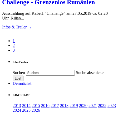
Challenge - Grenzenlos Rumänien
Ausstrahlung auf Kabel1 "Challenge" am 27.05.2019 ca. 02:20
Uhr. Kilian...
Infos & Trailer →
1
2
3
Film Finden
Suchen
Suche abschicken
Demnächst
KINOSTART
2013
2014
2015
2016
2017
2018
2019
2020
2021
2022
2023
2024
2025
2026