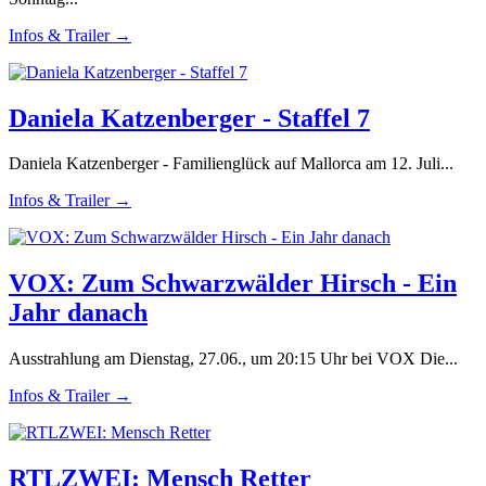
Infos & Trailer →
Daniela Katzenberger - Staffel 7
Daniela Katzenberger - Familienglück auf Mallorca am 12. Juli...
Infos & Trailer →
VOX: Zum Schwarzwälder Hirsch - Ein
Jahr danach
Ausstrahlung am Dienstag, 27.06., um 20:15 Uhr bei VOX Die...
Infos & Trailer →
RTLZWEI: Mensch Retter