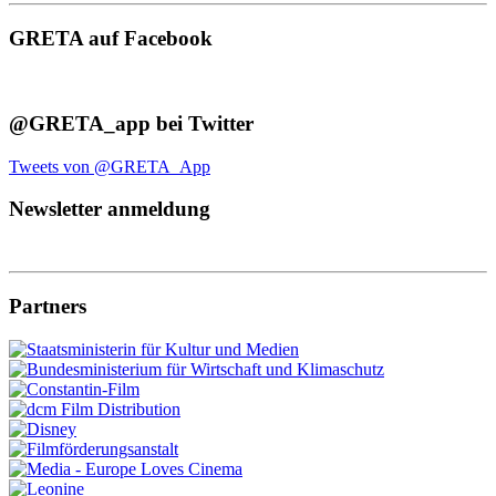
GRETA auf Facebook
@GRETA_app bei Twitter
Tweets von @GRETA_App
Newsletter anmeldung
Partners