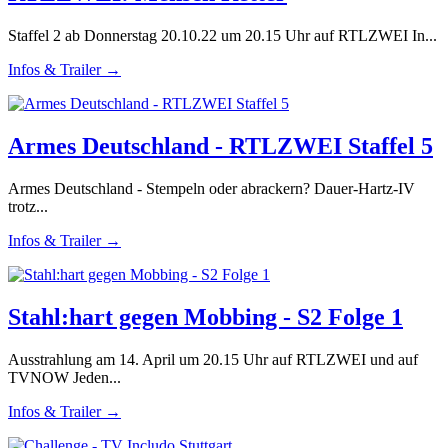
Staffel 2 ab Donnerstag 20.10.22 um 20.15 Uhr auf RTLZWEI In...
Infos & Trailer →
Armes Deutschland - RTLZWEI Staffel 5
Armes Deutschland - Stempeln oder abrackern? Dauer-Hartz-IV
trotz...
Infos & Trailer →
Stahl:hart gegen Mobbing - S2 Folge 1
Ausstrahlung am 14. April um 20.15 Uhr auf RTLZWEI und auf
TVNOW Jeden...
Infos & Trailer →