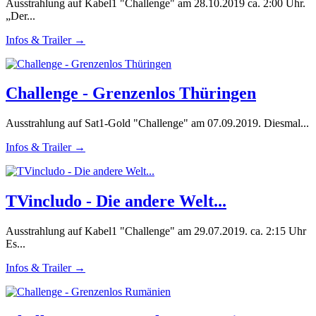
Ausstrahlung auf Kabel1 "Challenge" am 28.10.2019 ca. 2:00 Uhr.
„Der...
Infos & Trailer →
Challenge - Grenzenlos Thüringen
Ausstrahlung auf Sat1-Gold "Challenge" am 07.09.2019. Diesmal...
Infos & Trailer →
TVincludo - Die andere Welt...
Ausstrahlung auf Kabel1 "Challenge" am 29.07.2019. ca. 2:15 Uhr
Es...
Infos & Trailer →