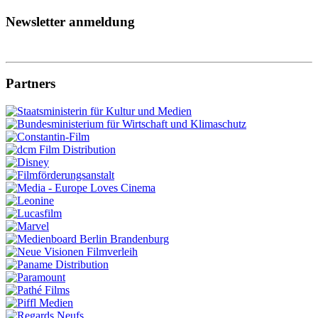
Newsletter anmeldung
Partners