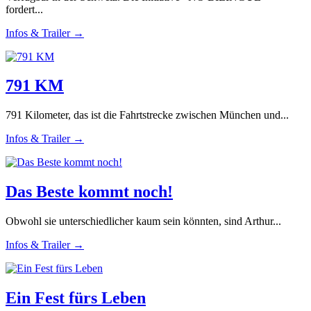
fordert...
Infos & Trailer →
791 KM
791 Kilometer, das ist die Fahrtstrecke zwischen München und...
Infos & Trailer →
Das Beste kommt noch!
Obwohl sie unterschiedlicher kaum sein könnten, sind Arthur...
Infos & Trailer →
Ein Fest fürs Leben