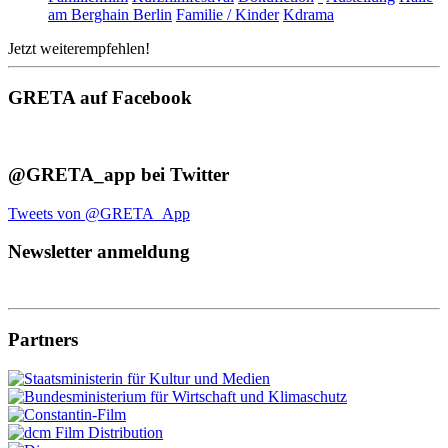
am Berghain Berlin
Familie / Kinder
Kdrama
Jetzt weiterempfehlen!
GRETA auf Facebook
@GRETA_app bei Twitter
Tweets von @GRETA_App
Newsletter anmeldung
Partners