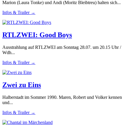
Marion (Laura Tonke) und Andi (Moritz Bleibtreu) halten sich...
Infos & Trailer →
RTLZWEI: Good Boys
Ausstrahlung auf RTLZWEI am Sonntag 28.07. um 20.15 Uhr /
Wdh...
Infos & Trailer →
Zwei zu Eins
Halberstadt im Sommer 1990. Maren, Robert und Volker kennen
und...
Infos & Trailer →