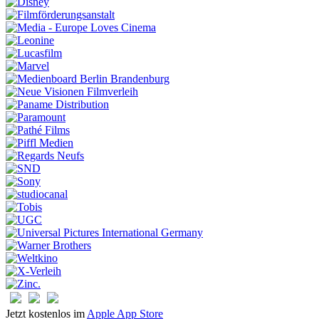
Jetzt kostenlos im
Apple App Store