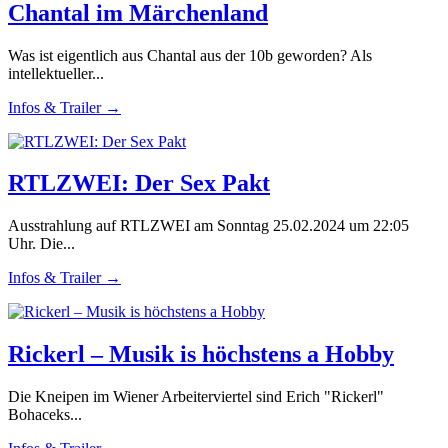
Chantal im Märchenland
Was ist eigentlich aus Chantal aus der 10b geworden? Als
intellektueller...
Infos & Trailer →
RTLZWEI: Der Sex Pakt
Ausstrahlung auf RTLZWEI am Sonntag 25.02.2024 um 22:05
Uhr. Die...
Infos & Trailer →
Rickerl – Musik is höchstens a Hobby
Die Kneipen im Wiener Arbeiterviertel sind Erich "Rickerl"
Bohaceks...