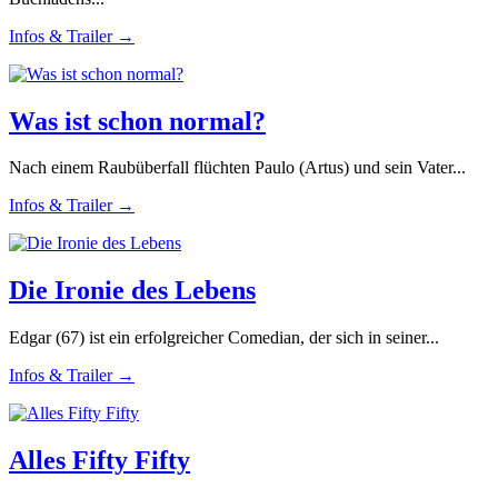
Infos & Trailer →
Was ist schon normal?
Nach einem Raubüberfall flüchten Paulo (Artus) und sein Vater...
Infos & Trailer →
Die Ironie des Lebens
Edgar (67) ist ein erfolgreicher Comedian, der sich in seiner...
Infos & Trailer →
Alles Fifty Fifty