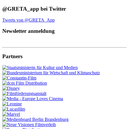
@GRETA_app bei Twitter
Tweets von @GRETA_App
Newsletter anmeldung
Partners