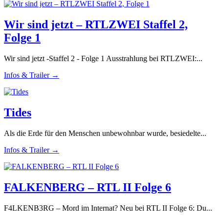
Wir sind jetzt – RTLZWEI Staffel 2,
Folge 1
Wir sind jetzt -Staffel 2 - Folge 1 Ausstrahlung bei RTLZWEI:...
Infos & Trailer →
Tides
Als die Erde für den Menschen unbewohnbar wurde, besiedelte...
Infos & Trailer →
FALKENBERG – RTL II Folge 6
F4LKENB3RG – Mord im Internat? Neu bei RTL II Folge 6: Du...