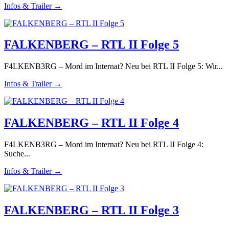
Infos & Trailer →
FALKENBERG – RTL II Folge 5
F4LKENB3RG – Mord im Internat? Neu bei RTL II Folge 5: Wir...
Infos & Trailer →
FALKENBERG – RTL II Folge 4
F4LKENB3RG – Mord im Internat? Neu bei RTL II Folge 4:
Suche...
Infos & Trailer →
FALKENBERG – RTL II Folge 3