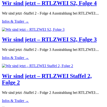
Wir sind jetzt – RTLZWEI S2, Folge 4
Wir sind jetzt -Staffel 2 - Folge 4 Ausstrahlung bei RTLZWEI:...
Infos & Trailer →
Wir sind jetzt – RTLZWEI S2, Folge 3
Wir sind jetzt -Staffel 2 - Folge 3 Ausstrahlung bei RTLZWEI:...
Infos & Trailer →
Wir sind jetzt – RTLZWEI Staffel 2,
Folge 2
Wir sind jetzt -Staffel 2 - Folge 2 Ausstrahlung bei RTLZWEI:...
Infos & Trailer →