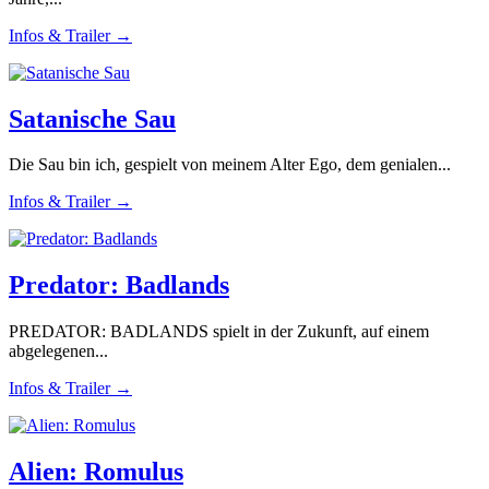
Infos & Trailer →
Satanische Sau
Die Sau bin ich, gespielt von meinem Alter Ego, dem genialen...
Infos & Trailer →
Predator: Badlands
PREDATOR: BADLANDS spielt in der Zukunft, auf einem
abgelegenen...
Infos & Trailer →
Alien: Romulus