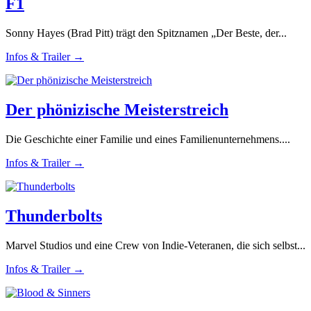
F1
Sonny Hayes (Brad Pitt) trägt den Spitznamen „Der Beste, der...
Infos & Trailer →
Der phönizische Meisterstreich
Die Geschichte einer Familie und eines Familienunternehmens....
Infos & Trailer →
Thunderbolts
Marvel Studios und eine Crew von Indie-Veteranen, die sich selbst...
Infos & Trailer →