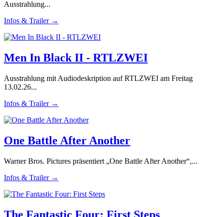
Ausstrahlung...
Infos & Trailer →
Men In Black II - RTLZWEI
Ausstrahlung mit Audiodeskription auf RTLZWEI am Freitag
13.02.26...
Infos & Trailer →
One Battle After Another
Warner Bros. Pictures präsentiert „One Battle After Another“,...
Infos & Trailer →
The Fantastic Four: First Steps