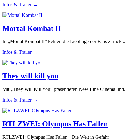
Infos & Trailer →
Mortal Kombat II
In „Mortal Kombat II“ kehren die Lieblinge der Fans zurück...
Infos & Trailer →
They will kill you
Mit „They Will Kill You“ präsentieren New Line Cinema und...
Infos & Trailer →
RTLZWEI: Olympus Has Fallen
RTLZWEI: Olympus Has Fallen - Die Welt in Gefahr