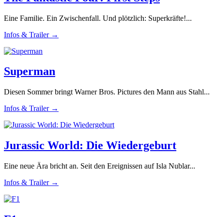
Eine Familie. Ein Zwischenfall. Und plötzlich: Superkräfte!...
Infos & Trailer →
Superman
Diesen Sommer bringt Warner Bros. Pictures den Mann aus Stahl...
Infos & Trailer →
Jurassic World: Die Wiedergeburt
Eine neue Ära bricht an. Seit den Ereignissen auf Isla Nublar...
Infos & Trailer →