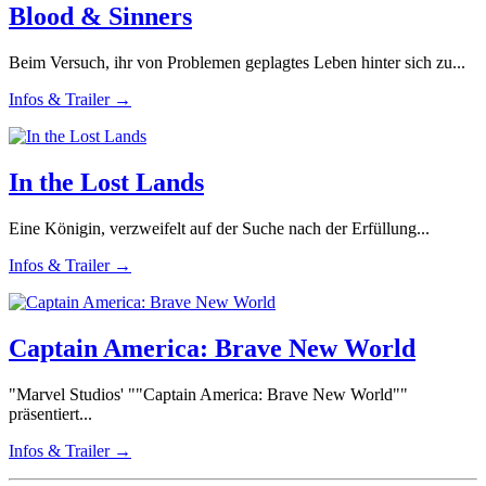
Blood & Sinners
Beim Versuch, ihr von Problemen geplagtes Leben hinter sich zu...
Infos & Trailer →
In the Lost Lands
Eine Königin, verzweifelt auf der Suche nach der Erfüllung...
Infos & Trailer →
Captain America: Brave New World
"Marvel Studios' ""Captain America: Brave New World""
präsentiert...
Infos & Trailer →