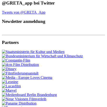
@GRETA_app bei Twitter
Tweets von @GRETA_App
Newsletter anmeldung
Partners