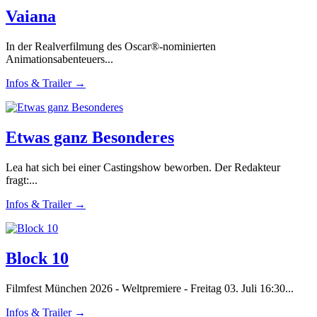
Vaiana
In der Realverfilmung des Oscar®-nominierten
Animationsabenteuers...
Infos & Trailer →
Etwas ganz Besonderes
Lea hat sich bei einer Castingshow beworben. Der Redakteur
fragt:...
Infos & Trailer →
Block 10
Filmfest München 2026 - Weltpremiere - Freitag 03. Juli 16:30...
Infos & Trailer →