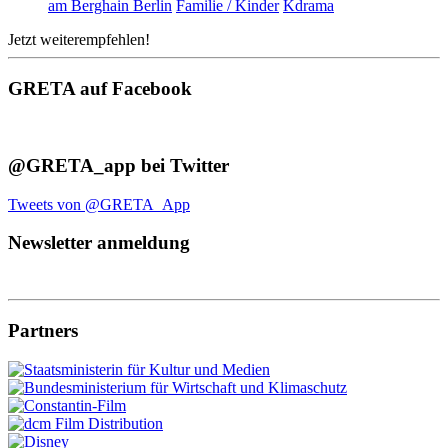
am Berghain Berlin
Familie / Kinder
Kdrama
Jetzt weiterempfehlen!
GRETA auf Facebook
@GRETA_app bei Twitter
Tweets von @GRETA_App
Newsletter anmeldung
Partners