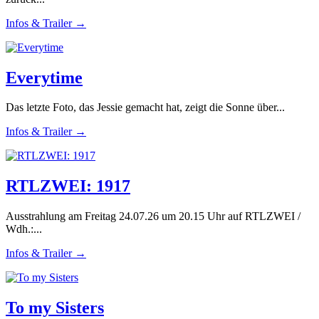
Infos & Trailer →
Everytime
Das letzte Foto, das Jessie gemacht hat, zeigt die Sonne über...
Infos & Trailer →
RTLZWEI: 1917
Ausstrahlung am Freitag 24.07.26 um 20.15 Uhr auf RTLZWEI /
Wdh.:...
Infos & Trailer →
To my Sisters