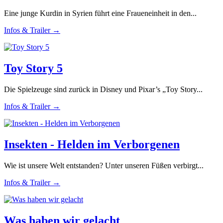
Eine junge Kurdin in Syrien führt eine Fraueneinheit in den...
Infos & Trailer →
Toy Story 5
Die Spielzeuge sind zurück in Disney und Pixar’s „Toy Story...
Infos & Trailer →
Insekten - Helden im Verborgenen
Wie ist unsere Welt entstanden? Unter unseren Füßen verbirgt...
Infos & Trailer →
Was haben wir gelacht