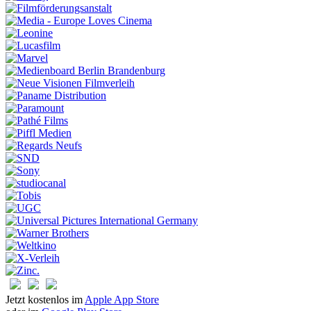
Jetzt kostenlos im
Apple App Store